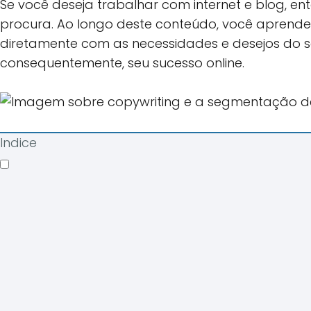
Se você deseja trabalhar com internet e blog, en
procura. Ao longo deste conteúdo, você aprender
diretamente com as necessidades e desejos do 
consequentemente, seu sucesso online.
Indice