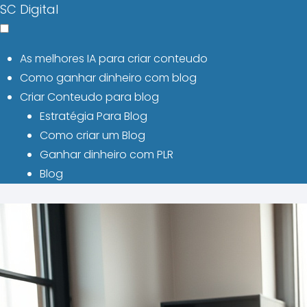
SC Digital
As melhores IA para criar conteudo
Como ganhar dinheiro com blog
Criar Conteudo para blog
Estratégia Para Blog
Como criar um Blog
Ganhar dinheiro com PLR
Blog