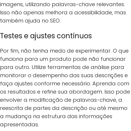
imagens, utilizando palavras-chave relevantes.
Isso não apenas melhora a acessibilidade, mas
também ajuda no SEO.
Testes e ajustes contínuos
Por fim, não tenha medo de experimentar. O que
funciona para um produto pode não funcionar
para outro. Utilize ferramentas de análise para
monitorar o desempenho das suas descrições e
faça ajustes conforme necessário. Aprenda com
os resultados e refine sua abordagem. Isso pode
envolver a modificação de palavras-chave, a
reescrita de partes da descrição ou até mesmo
a mudança na estrutura das informações
apresentadas.