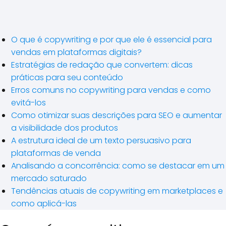
O que é copywriting e por que ele é essencial para
vendas em plataformas digitais?
Estratégias de redação que convertem: dicas
práticas para seu conteúdo
Erros comuns no copywriting para vendas e como
evitá-los
Como otimizar suas descrições para SEO e aumentar
a visibilidade dos produtos
A estrutura ideal de um texto persuasivo para
plataformas de venda
Analisando a concorrência: como se destacar em um
mercado saturado
Tendências atuais de copywriting em marketplaces e
como aplicá-las