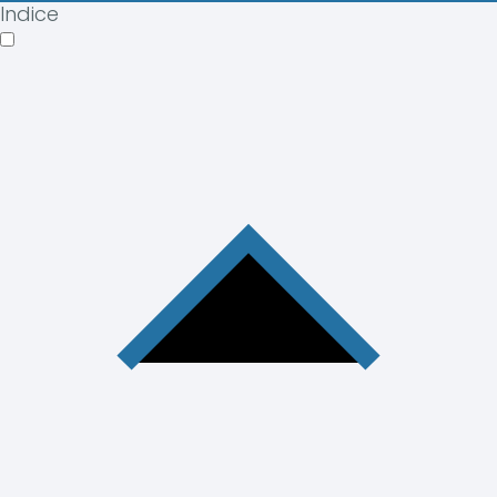
Indice