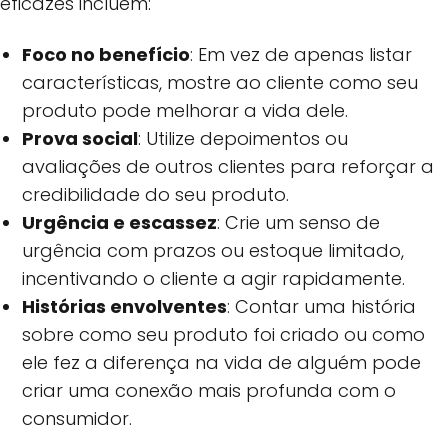
eficazes incluem:
Foco no benefício
: Em vez de apenas listar
características, mostre ao cliente como seu
produto pode melhorar a vida dele.
Prova social
: Utilize depoimentos ou
avaliações de outros clientes para reforçar a
credibilidade do seu produto.
Urgência e escassez
: Crie um senso de
urgência com prazos ou estoque limitado,
incentivando o cliente a agir rapidamente.
Histórias envolventes
: Contar uma história
sobre como seu produto foi criado ou como
ele fez a diferença na vida de alguém pode
criar uma conexão mais profunda com o
consumidor.