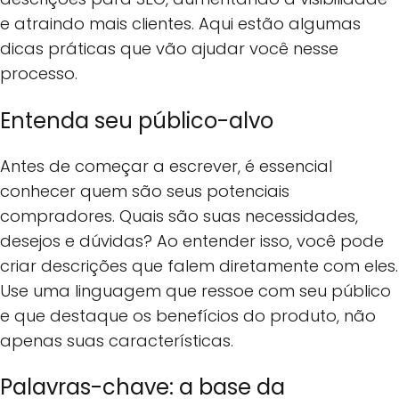
e atraindo mais clientes. Aqui estão algumas
dicas práticas que vão ajudar você nesse
processo.
Entenda seu público-alvo
Antes de começar a escrever, é essencial
conhecer quem são seus potenciais
compradores. Quais são suas necessidades,
desejos e dúvidas? Ao entender isso, você pode
criar descrições que falem diretamente com eles.
Use uma linguagem que ressoe com seu público
e que destaque os benefícios do produto, não
apenas suas características.
Palavras-chave: a base da