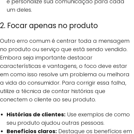
e personalize sua comunicação para cada
um deles.
2. Focar apenas no produto
Outro erro comum é centrar toda a mensagem
no produto ou serviço que está sendo vendido.
Embora seja importante destacar
características e vantagens, o foco deve estar
em como isso resolve um problema ou melhora
a vida do consumidor. Para corrigir essa falha,
utilize a técnica de contar histórias que
conectem o cliente ao seu produto.
Histórias de clientes:
Use exemplos de como
seu produto ajudou outras pessoas.
Benefícios claros:
Destaque os benefícios em