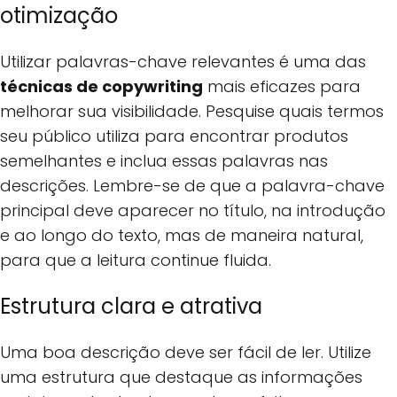
otimização
Utilizar palavras-chave relevantes é uma das
técnicas de copywriting
mais eficazes para
melhorar sua visibilidade. Pesquise quais termos
seu público utiliza para encontrar produtos
semelhantes e inclua essas palavras nas
descrições. Lembre-se de que a palavra-chave
principal deve aparecer no título, na introdução
e ao longo do texto, mas de maneira natural,
para que a leitura continue fluida.
Estrutura clara e atrativa
Uma boa descrição deve ser fácil de ler. Utilize
uma estrutura que destaque as informações