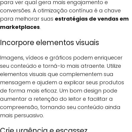
para ver qual gera mais engajamento e
conversões. A otimização contínua é a chave
para melhorar suas
estratégias de vendas em
marketplaces
.
Incorpore elementos visuais
Imagens, vídeos e gráficos podem enriquecer
seu conteúdo e torná-lo mais atraente. Utilize
elementos visuais que complementem sua
mensagem e ajudem a explicar seus produtos
de forma mais eficaz. Um bom design pode
aumentar a retenção do leitor e facilitar a
compreensão, tornando seu conteúdo ainda
mais persuasivo.
Crie urgência e escassez