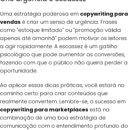
Uma estratégia poderosa em
copywriting para
vendas
é criar um senso de urgência. Frases
como "estoque limitado" ou "promoção válida
apenas até amanhã" podem motivar os leitores
a agir rapidamente. A escassez é um gatilho
psicológico que pode aumentar as conversões,
fazendo com que o público não queira perder a
oportunidade.
Ao aplicar essas dicas práticas, você estará no
caminho certo para criar conteúdos que
realmente convertem. Lembre-se, o sucesso em
copywriting para marketplaces
está na
combinação de uma boa estratégia de
comunicação com o entendimento profundo do