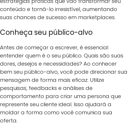
estratégias práticas que vão transformar seu
conteúdo e torná-lo irresistível, aumentando
suas chances de sucesso em marketplaces.
Conheça seu público-alvo
Antes de começar a escrever, é essencial
entender quem é o seu público. Quais são suas
dores, desejos e necessidades? Ao conhecer
bem seu público-alvo, você pode direcionar sua
mensagem de forma mais eficaz. Utilize
pesquisas, feedbacks e análises de
comportamento para criar uma persona que
represente seu cliente ideal. Isso ajudará a
moldar a forma como você comunica sua
oferta.