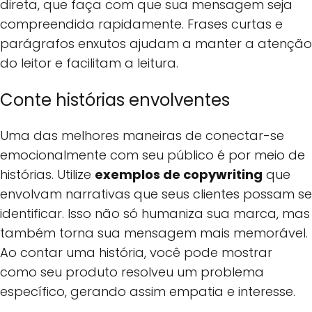
direta, que faça com que sua mensagem seja
compreendida rapidamente. Frases curtas e
parágrafos enxutos ajudam a manter a atenção
do leitor e facilitam a leitura.
Conte histórias envolventes
Uma das melhores maneiras de conectar-se
emocionalmente com seu público é por meio de
histórias. Utilize
exemplos de copywriting
que
envolvam narrativas que seus clientes possam se
identificar. Isso não só humaniza sua marca, mas
também torna sua mensagem mais memorável.
Ao contar uma história, você pode mostrar
como seu produto resolveu um problema
específico, gerando assim empatia e interesse.