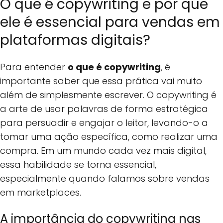
O que é copywriting e por que
ele é essencial para vendas em
plataformas digitais?
Para entender
o que é copywriting
, é
importante saber que essa prática vai muito
além de simplesmente escrever. O copywriting é
a arte de usar palavras de forma estratégica
para persuadir e engajar o leitor, levando-o a
tomar uma ação específica, como realizar uma
compra. Em um mundo cada vez mais digital,
essa habilidade se torna essencial,
especialmente quando falamos sobre vendas
em marketplaces.
A importância do copywriting nas