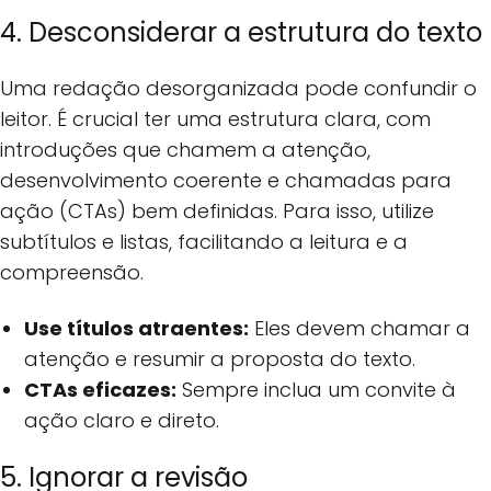
4. Desconsiderar a estrutura do texto
Uma redação desorganizada pode confundir o
leitor. É crucial ter uma estrutura clara, com
introduções que chamem a atenção,
desenvolvimento coerente e chamadas para
ação (CTAs) bem definidas. Para isso, utilize
subtítulos e listas, facilitando a leitura e a
compreensão.
Use títulos atraentes:
Eles devem chamar a
atenção e resumir a proposta do texto.
CTAs eficazes:
Sempre inclua um convite à
ação claro e direto.
5. Ignorar a revisão