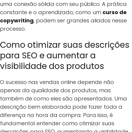
uma conexão sólida com seu público. A prática
constante e o aprendizado, como um
curso de
copywriting
, podem ser grandes aliados nesse
processo.
Como otimizar suas descrições
para SEO e aumentar a
visibilidade dos produtos
O sucesso nas vendas online depende não
apenas da qualidade dos produtos, mas
também de como eles são apresentados. Uma
descrição bem elaborada pode fazer toda a
diferença na hora da compra. Para isso, é
fundamental entender como otimizar suas
descrições para SEO, aumentando a visibilidade