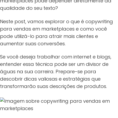
marketplaces pode depender diretamente da
qualidade do seu texto?
Neste post, vamos explorar o que é copywriting
para vendas em marketplaces e como você
pode utilizá-lo para atrair mais clientes e
aumentar suas conversões.
Se você deseja trabalhar com internet e blogs,
entender essa técnica pode ser um divisor de
águas na sua carreira. Prepare-se para
descobrir dicas valiosas e estratégias que
transformarão suas descrições de produtos.