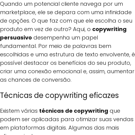
Quando um potencial cliente navega por um
marketplace, ele se depara com uma infinidade
de opções. O que faz com que ele escolha o seu
produto em vez de outro? Aqui, o
copywriting
persuasivo
desempenha um papel
fundamental. Por meio de palavras bem
escolhidas e uma estrutura de texto envolvente, é
possível destacar os benefícios do seu produto,
criar uma conexão emocional e, assim, aumentar
as chances de conversão.
Técnicas de copywriting eficazes
Existem várias
técnicas de copywriting
que
podem ser aplicadas para otimizar suas vendas
em plataformas digitais. Algumas das mais