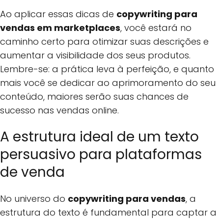
Ao aplicar essas dicas de
copywriting para
vendas em marketplaces
, você estará no
caminho certo para otimizar suas descrições e
aumentar a visibilidade dos seus produtos.
Lembre-se: a prática leva à perfeição, e quanto
mais você se dedicar ao aprimoramento do seu
conteúdo, maiores serão suas chances de
sucesso nas vendas online.
A estrutura ideal de um texto
persuasivo para plataformas
de venda
No universo do
copywriting para vendas
, a
estrutura do texto é fundamental para captar a