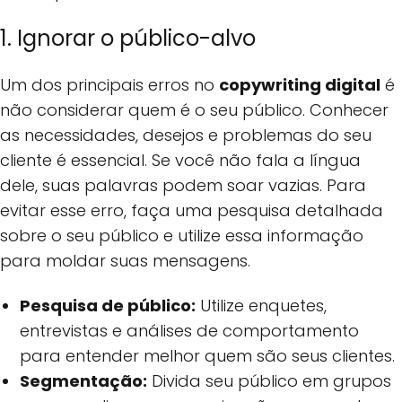
1. Ignorar o público-alvo
Um dos principais erros no
copywriting digital
é
não considerar quem é o seu público. Conhecer
as necessidades, desejos e problemas do seu
cliente é essencial. Se você não fala a língua
dele, suas palavras podem soar vazias. Para
evitar esse erro, faça uma pesquisa detalhada
sobre o seu público e utilize essa informação
para moldar suas mensagens.
Pesquisa de público:
Utilize enquetes,
entrevistas e análises de comportamento
para entender melhor quem são seus clientes.
Segmentação:
Divida seu público em grupos