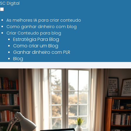
SC Digital
As melhores IA para criar conteudo
Como ganhar dinheiro com blog
Criar Conteudo para blog
Estratégia Para Blog
Como criar um Blog
Ganhar dinheiro com PLR
Blog