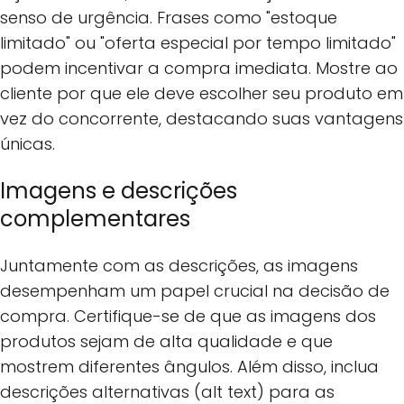
senso de urgência. Frases como "estoque
limitado" ou "oferta especial por tempo limitado"
podem incentivar a compra imediata. Mostre ao
cliente por que ele deve escolher seu produto em
vez do concorrente, destacando suas vantagens
únicas.
Imagens e descrições
complementares
Juntamente com as descrições, as imagens
desempenham um papel crucial na decisão de
compra. Certifique-se de que as imagens dos
produtos sejam de alta qualidade e que
mostrem diferentes ângulos. Além disso, inclua
descrições alternativas (alt text) para as