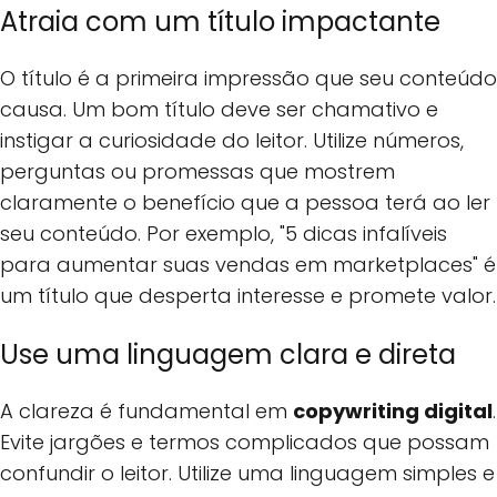
Atraia com um título impactante
O título é a primeira impressão que seu conteúdo
causa. Um bom título deve ser chamativo e
instigar a curiosidade do leitor. Utilize números,
perguntas ou promessas que mostrem
claramente o benefício que a pessoa terá ao ler
seu conteúdo. Por exemplo, "5 dicas infalíveis
para aumentar suas vendas em marketplaces" é
um título que desperta interesse e promete valor.
Use uma linguagem clara e direta
A clareza é fundamental em
copywriting digital
.
Evite jargões e termos complicados que possam
confundir o leitor. Utilize uma linguagem simples e