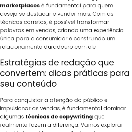
marketplaces
é fundamental para quem
deseja se destacar e vender mais. Com as
técnicas corretas, é possível transformar
palavras em vendas, criando uma experiência
única para o consumidor e construindo um
relacionamento duradouro com ele.
Estratégias de redação que
convertem: dicas práticas para
seu conteúdo
Para conquistar a atenção do público e
impulsionar as vendas, é fundamental dominar
algumas
técnicas de copywriting
que
realmente fazem a diferença. Vamos explorar