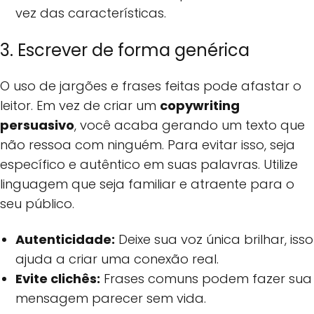
vez das características.
3. Escrever de forma genérica
O uso de jargões e frases feitas pode afastar o
leitor. Em vez de criar um
copywriting
persuasivo
, você acaba gerando um texto que
não ressoa com ninguém. Para evitar isso, seja
específico e autêntico em suas palavras. Utilize
linguagem que seja familiar e atraente para o
seu público.
Autenticidade:
Deixe sua voz única brilhar, isso
ajuda a criar uma conexão real.
Evite clichês:
Frases comuns podem fazer sua
mensagem parecer sem vida.