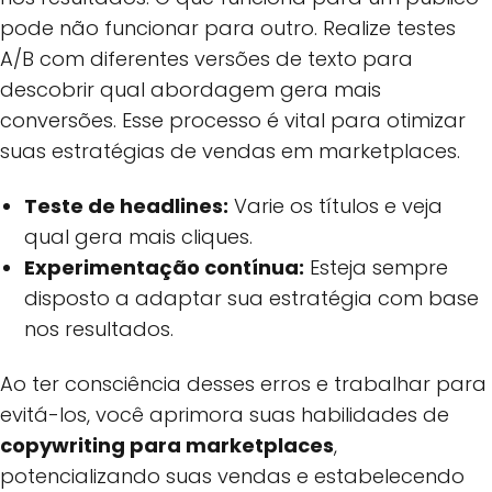
pode não funcionar para outro. Realize testes
A/B com diferentes versões de texto para
descobrir qual abordagem gera mais
conversões. Esse processo é vital para otimizar
suas estratégias de vendas em marketplaces.
Teste de headlines:
Varie os títulos e veja
qual gera mais cliques.
Experimentação contínua:
Esteja sempre
disposto a adaptar sua estratégia com base
nos resultados.
Ao ter consciência desses erros e trabalhar para
evitá-los, você aprimora suas habilidades de
copywriting para marketplaces
,
potencializando suas vendas e estabelecendo