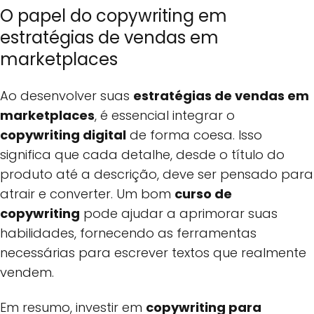
O papel do copywriting em
estratégias de vendas em
marketplaces
Ao desenvolver suas
estratégias de vendas em
marketplaces
, é essencial integrar o
copywriting digital
de forma coesa. Isso
significa que cada detalhe, desde o título do
produto até a descrição, deve ser pensado para
atrair e converter. Um bom
curso de
copywriting
pode ajudar a aprimorar suas
habilidades, fornecendo as ferramentas
necessárias para escrever textos que realmente
vendem.
Em resumo, investir em
copywriting para