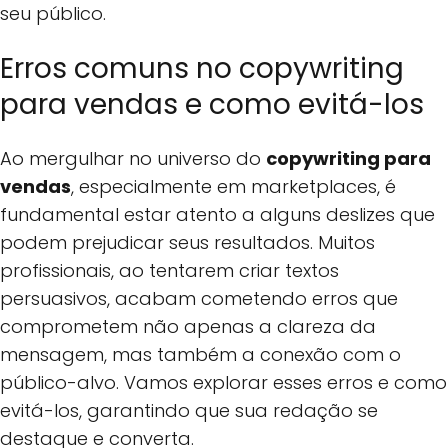
seu público.
Erros comuns no copywriting
para vendas e como evitá-los
Ao mergulhar no universo do
copywriting para
vendas
, especialmente em marketplaces, é
fundamental estar atento a alguns deslizes que
podem prejudicar seus resultados. Muitos
profissionais, ao tentarem criar textos
persuasivos, acabam cometendo erros que
comprometem não apenas a clareza da
mensagem, mas também a conexão com o
público-alvo. Vamos explorar esses erros e como
evitá-los, garantindo que sua redação se
destaque e converta.