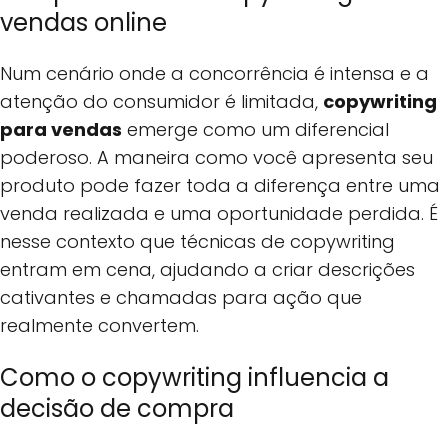
vendas online
Num cenário onde a concorrência é intensa e a
atenção do consumidor é limitada,
copywriting
para vendas
emerge como um diferencial
poderoso. A maneira como você apresenta seu
produto pode fazer toda a diferença entre uma
venda realizada e uma oportunidade perdida. É
nesse contexto que técnicas de copywriting
entram em cena, ajudando a criar descrições
cativantes e chamadas para ação que
realmente convertem.
Como o copywriting influencia a
decisão de compra