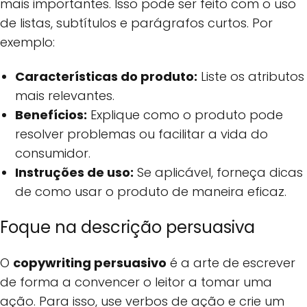
mais importantes. Isso pode ser feito com o uso
de listas, subtítulos e parágrafos curtos. Por
exemplo:
Características do produto:
Liste os atributos
mais relevantes.
Benefícios:
Explique como o produto pode
resolver problemas ou facilitar a vida do
consumidor.
Instruções de uso:
Se aplicável, forneça dicas
de como usar o produto de maneira eficaz.
Foque na descrição persuasiva
O
copywriting persuasivo
é a arte de escrever
de forma a convencer o leitor a tomar uma
ação. Para isso, use verbos de ação e crie um