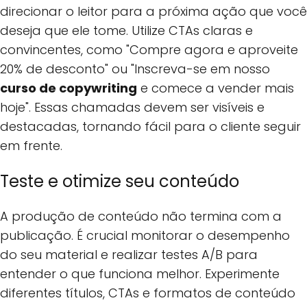
direcionar o leitor para a próxima ação que você
deseja que ele tome. Utilize CTAs claras e
convincentes, como "Compre agora e aproveite
20% de desconto" ou "Inscreva-se em nosso
curso de copywriting
e comece a vender mais
hoje". Essas chamadas devem ser visíveis e
destacadas, tornando fácil para o cliente seguir
em frente.
Teste e otimize seu conteúdo
A produção de conteúdo não termina com a
publicação. É crucial monitorar o desempenho
do seu material e realizar testes A/B para
entender o que funciona melhor. Experimente
diferentes títulos, CTAs e formatos de conteúdo