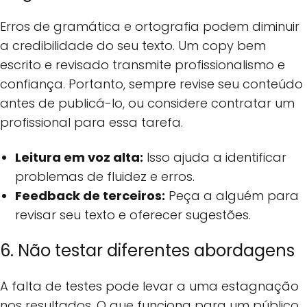
Erros de gramática e ortografia podem diminuir
a credibilidade do seu texto. Um copy bem
escrito e revisado transmite profissionalismo e
confiança. Portanto, sempre revise seu conteúdo
antes de publicá-lo, ou considere contratar um
profissional para essa tarefa.
Leitura em voz alta:
Isso ajuda a identificar
problemas de fluidez e erros.
Feedback de terceiros:
Peça a alguém para
revisar seu texto e oferecer sugestões.
6. Não testar diferentes abordagens
A falta de testes pode levar a uma estagnação
nos resultados. O que funciona para um público