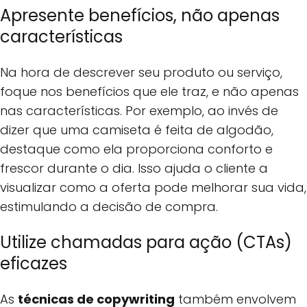
Apresente benefícios, não apenas
características
Na hora de descrever seu produto ou serviço,
foque nos benefícios que ele traz, e não apenas
nas características. Por exemplo, ao invés de
dizer que uma camiseta é feita de algodão,
destaque como ela proporciona conforto e
frescor durante o dia. Isso ajuda o cliente a
visualizar como a oferta pode melhorar sua vida,
estimulando a decisão de compra.
Utilize chamadas para ação (CTAs)
eficazes
As
técnicas de copywriting
também envolvem