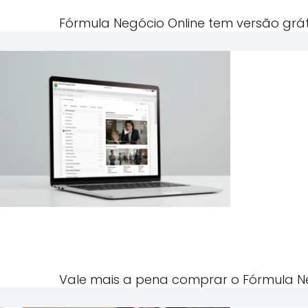
Fórmula Negócio Online tem versão grá
Vale mais a pena comprar o Fórmula Ne