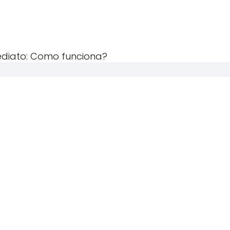
ediato: Como funciona?