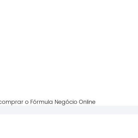
 comprar o Fórmula Negócio Online