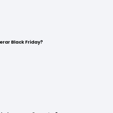
rar Black Friday?