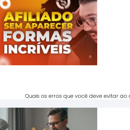
Quais os erros que você deve evitar ao