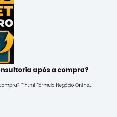
onsultoria após a compra?
 compra? ```html Fórmula Negócio Online…