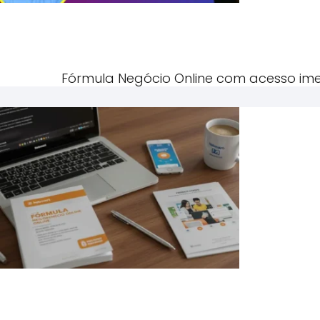
Fórmula Negócio Online com acesso im