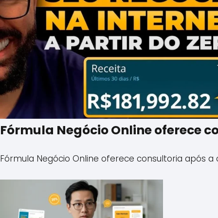
Fórmula Negócio Online oferece c
Fórmula Negócio Online oferece consultoria após a