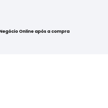
 Negócio Online após a compra