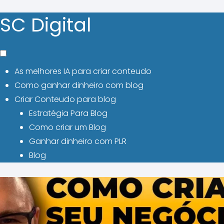
SC Digital
As melhores IA para criar conteudo
Como ganhar dinheiro com blog
Criar Conteudo para blog
Estratégia Para Blog
Como criar um Blog
Ganhar dinheiro com PLR
Blog