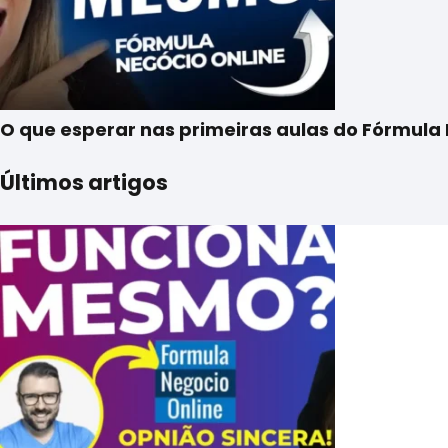
O que esperar nas primeiras aulas do Fórmula
Últimos artigos