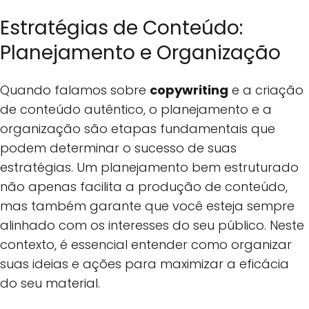
Estratégias de Conteúdo:
Planejamento e Organização
Quando falamos sobre
copywriting
e a criação
de conteúdo autêntico, o planejamento e a
organização são etapas fundamentais que
podem determinar o sucesso de suas
estratégias. Um planejamento bem estruturado
não apenas facilita a produção de conteúdo,
mas também garante que você esteja sempre
alinhado com os interesses do seu público. Neste
contexto, é essencial entender como organizar
suas ideias e ações para maximizar a eficácia
do seu material.