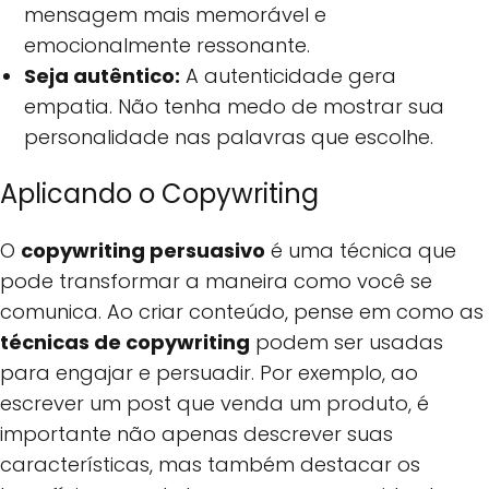
mensagem mais memorável e
emocionalmente ressonante.
Seja autêntico:
A autenticidade gera
empatia. Não tenha medo de mostrar sua
personalidade nas palavras que escolhe.
Aplicando o Copywriting
O
copywriting persuasivo
é uma técnica que
pode transformar a maneira como você se
comunica. Ao criar conteúdo, pense em como as
técnicas de copywriting
podem ser usadas
para engajar e persuadir. Por exemplo, ao
escrever um post que venda um produto, é
importante não apenas descrever suas
características, mas também destacar os