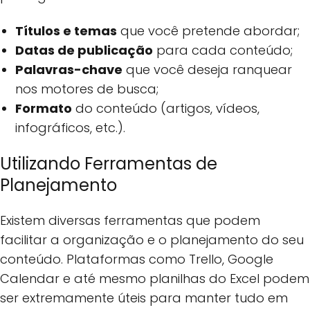
Títulos e temas
que você pretende abordar;
Datas de publicação
para cada conteúdo;
Palavras-chave
que você deseja ranquear
nos motores de busca;
Formato
do conteúdo (artigos, vídeos,
infográficos, etc.).
Utilizando Ferramentas de
Planejamento
Existem diversas ferramentas que podem
facilitar a organização e o planejamento do seu
conteúdo. Plataformas como Trello, Google
Calendar e até mesmo planilhas do Excel podem
ser extremamente úteis para manter tudo em