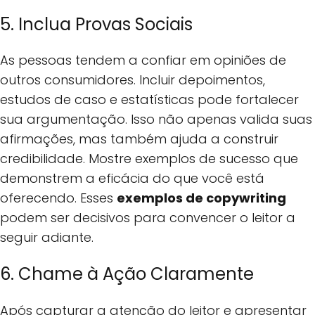
5. Inclua Provas Sociais
As pessoas tendem a confiar em opiniões de
outros consumidores. Incluir depoimentos,
estudos de caso e estatísticas pode fortalecer
sua argumentação. Isso não apenas valida suas
afirmações, mas também ajuda a construir
credibilidade. Mostre exemplos de sucesso que
demonstrem a eficácia do que você está
oferecendo. Esses
exemplos de copywriting
podem ser decisivos para convencer o leitor a
seguir adiante.
6. Chame à Ação Claramente
Após capturar a atenção do leitor e apresentar