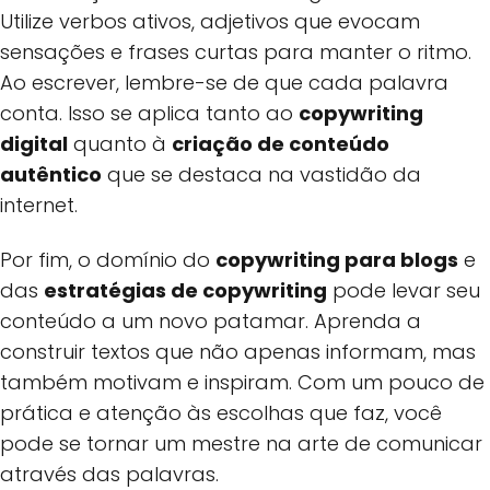
Utilize verbos ativos, adjetivos que evocam
sensações e frases curtas para manter o ritmo.
Ao escrever, lembre-se de que cada palavra
conta. Isso se aplica tanto ao
copywriting
digital
quanto à
criação de conteúdo
autêntico
que se destaca na vastidão da
internet.
Por fim, o domínio do
copywriting para blogs
e
das
estratégias de copywriting
pode levar seu
conteúdo a um novo patamar. Aprenda a
construir textos que não apenas informam, mas
também motivam e inspiram. Com um pouco de
prática e atenção às escolhas que faz, você
pode se tornar um mestre na arte de comunicar
através das palavras.