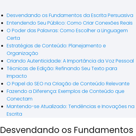
Desvendando os Fundamentos da Escrita Persuasiva
Entendendo Seu Público: Como Criar Conexões Reais
O Poder das Palavras: Como Escolher a Linguagem
Certa
Estratégias de Conteúdo: Planejamento e
Organização
Criando Autenticidade: A Importância da Voz Pessoal
Técnicas de Edição: Refinando Seu Texto para
Impacto
O Papel do SEO na Criação de Conteúdo Relevante
Fazendo a Diferença: Exemplos de Conteúdo que
Conectam
Mantendo-se Atualizado: Tendências e Inovações na
Escrita
Desvendando os Fundamentos