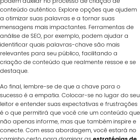
podem auxiliar no processo de criação de
conteúdo autêntico. Explore opções que ajudem
a otimizar suas palavras e a tornar suas
mensagens mais impactantes. Ferramentas de
análise de SEO, por exemplo, podem ajudar a
identificar quais palavras-chave são mais
relevantes para seu público, facilitando a
criação de conteúdo que realmente ressoe e se
destaque.
Ao final, lembre-se de que a chave para o
sucesso é a empatia. Colocar-se no lugar do seu
leitor e entender suas expectativas e frustrações
é o que permitirá que você crie um conteúdo que
não apenas informe, mas que também inspire e
conecte. Com essa abordagem, você estará no
caminho certo para dominar as
estratégias de