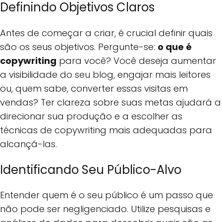
Definindo Objetivos Claros
Antes de começar a criar, é crucial definir quais
são os seus objetivos. Pergunte-se:
o que é
copywriting
para você? Você deseja aumentar
a visibilidade do seu blog, engajar mais leitores
ou, quem sabe, converter essas visitas em
vendas? Ter clareza sobre suas metas ajudará a
direcionar sua produção e a escolher as
técnicas de copywriting mais adequadas para
alcançá-las.
Identificando Seu Público-Alvo
Entender quem é o seu público é um passo que
não pode ser negligenciado. Utilize pesquisas e