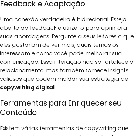
Feedback e Adaptação
Uma conexão verdadeira é bidirecional. Esteja
aberto ao feedback e utilize-o para aprimorar
suas abordagens. Pergunte a seus leitores o que
eles gostariam de ver mais, quais temas os
interessam e como você pode melhorar sua
comunicação. Essa interação não só fortalece o
relacionamento, mas também fornece insights
valiosos que podem moldar sua estratégia de
copywriting digital
.
Ferramentas para Enriquecer seu
Conteúdo
Existem várias ferramentas de copywriting que