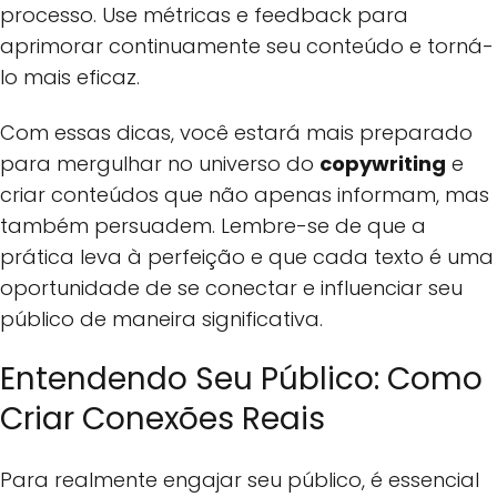
processo. Use métricas e feedback para
aprimorar continuamente seu conteúdo e torná-
lo mais eficaz.
Com essas dicas, você estará mais preparado
para mergulhar no universo do
copywriting
e
criar conteúdos que não apenas informam, mas
também persuadem. Lembre-se de que a
prática leva à perfeição e que cada texto é uma
oportunidade de se conectar e influenciar seu
público de maneira significativa.
Entendendo Seu Público: Como
Criar Conexões Reais
Para realmente engajar seu público, é essencial