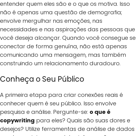
entender quem eles são e o que os motiva. Isso
não é apenas uma questão de demografia;
envolve mergulhar nas emoções, nas
necessidades e nas aspirações das pessoas que
você deseja alcançar. Quando você consegue se
conectar de forma genuína, não está apenas
comunicando uma mensagem, mas também
construindo um relacionamento duradouro.
Conheça o Seu Público
A primeira etapa para criar conexões reais é
conhecer quem é seu público. Isso envolve
pesquisa e análise. Pergunte-se:
o que é
copywriting
para eles? Quais são suas dores e
desejos? Utilize ferramentas de análise de dados