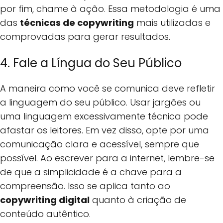
por fim, chame à ação. Essa metodologia é uma
das
técnicas de copywriting
mais utilizadas e
comprovadas para gerar resultados.
4. Fale a Língua do Seu Público
A maneira como você se comunica deve refletir
a linguagem do seu público. Usar jargões ou
uma linguagem excessivamente técnica pode
afastar os leitores. Em vez disso, opte por uma
comunicação clara e acessível, sempre que
possível. Ao escrever para a internet, lembre-se
de que a simplicidade é a chave para a
compreensão. Isso se aplica tanto ao
copywriting digital
quanto à criação de
conteúdo autêntico.