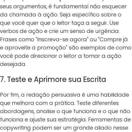
seus argumentos, é fundamental não esquecer
da chamada à ação. Seja específico sobre o
que você quer que o leitor faça a seguir. Use
verbos de ação e crie um senso de urgência.
Frases como "Inscreva-se agora" ou "Compre já
e aproveite a promoção" são exemplos de como
você pode direcionar o leitor a tomar a ação
desejada.
7. Teste e Aprimore sua Escrita
Por fim, a redação persuasiva é uma habilidade
que melhora com a prática. Teste diferentes
abordagens, analise o que funciona e o que não
funciona e ajuste sua estratégia. Ferramentas de
copywriting podem ser um grande aliado nesse