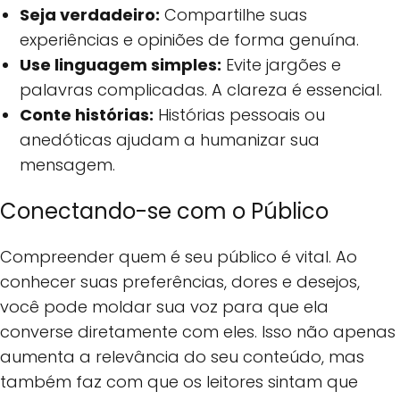
Seja verdadeiro:
Compartilhe suas
experiências e opiniões de forma genuína.
Use linguagem simples:
Evite jargões e
palavras complicadas. A clareza é essencial.
Conte histórias:
Histórias pessoais ou
anedóticas ajudam a humanizar sua
mensagem.
Conectando-se com o Público
Compreender quem é seu público é vital. Ao
conhecer suas preferências, dores e desejos,
você pode moldar sua voz para que ela
converse diretamente com eles. Isso não apenas
aumenta a relevância do seu conteúdo, mas
também faz com que os leitores sintam que