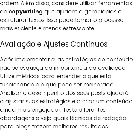
ordem. Além disso, considere utilizar ferramentas
de
copywriting
que ajudam a gerar ideias e
estruturar textos. Isso pode tornar o processo
mais eficiente e menos estressante.
Avaliação e Ajustes Contínuos
Após implementar suas estratégias de conteúdo,
não se esqueça da importância da avaliação.
Utilize métricas para entender o que está
funcionando e o que pode ser melhorado.
Analisar o desempenho dos seus posts ajudará
a ajustar suas estratégias e a criar um conteúdo
ainda mais engajador. Teste diferentes
abordagens e veja quais técnicas de redação
para blogs trazem melhores resultados.