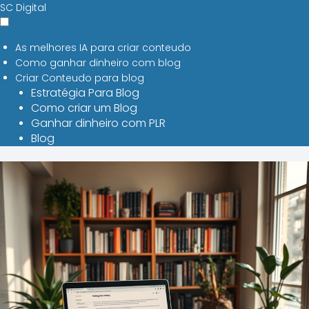
SC Digital
As melhores IA para criar conteudo
Como ganhar dinheiro com blog
Criar Conteudo para blog
Estratégia Para Blog
Como criar um Blog
Ganhar dinheiro com PLR
Blog