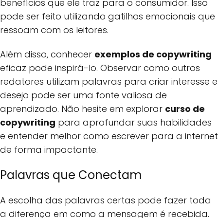
benefícios que ele traz para o consumidor. Isso
pode ser feito utilizando gatilhos emocionais que
ressoam com os leitores.
Além disso, conhecer
exemplos de copywriting
eficaz pode inspirá-lo. Observar como outros
redatores utilizam palavras para criar interesse e
desejo pode ser uma fonte valiosa de
aprendizado. Não hesite em explorar
curso de
copywriting
para aprofundar suas habilidades
e entender melhor como escrever para a internet
de forma impactante.
Palavras que Conectam
A escolha das palavras certas pode fazer toda
a diferença em como a mensagem é recebida.