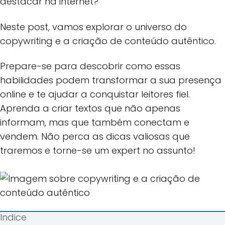
destacar na internet?
Neste post, vamos explorar o universo do
copywriting e a criação de conteúdo autêntico.
Prepare-se para descobrir como essas
habilidades podem transformar a sua presença
online e te ajudar a conquistar leitores fiel.
Aprenda a criar textos que não apenas
informam, mas que também conectam e
vendem. Não perca as dicas valiosas que
traremos e torne-se um expert no assunto!
Indice