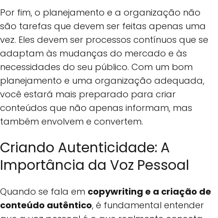
Por fim, o planejamento e a organização não
são tarefas que devem ser feitas apenas uma
vez. Eles devem ser processos contínuos que se
adaptam às mudanças do mercado e às
necessidades do seu público. Com um bom
planejamento e uma organização adequada,
você estará mais preparado para criar
conteúdos que não apenas informam, mas
também envolvem e convertem.
Criando Autenticidade: A
Importância da Voz Pessoal
Quando se fala em
copywriting e a criação de
conteúdo autêntico
, é fundamental entender