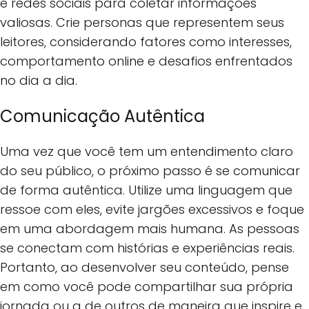
e redes sociais para coletar informações
valiosas. Crie personas que representem seus
leitores, considerando fatores como interesses,
comportamento online e desafios enfrentados
no dia a dia.
Comunicação Autêntica
Uma vez que você tem um entendimento claro
do seu público, o próximo passo é se comunicar
de forma autêntica. Utilize uma linguagem que
ressoe com eles, evite jargões excessivos e foque
em uma abordagem mais humana. As pessoas
se conectam com histórias e experiências reais.
Portanto, ao desenvolver seu conteúdo, pense
em como você pode compartilhar sua própria
jornada ou a de outros de maneira que inspire e