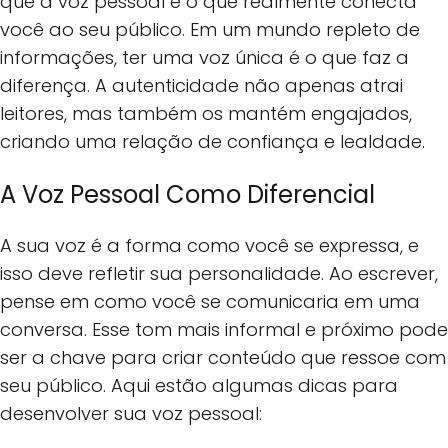
que a voz pessoal é o que realmente conecta
você ao seu público. Em um mundo repleto de
informações, ter uma voz única é o que faz a
diferença. A autenticidade não apenas atrai
leitores, mas também os mantém engajados,
criando uma relação de confiança e lealdade.
A Voz Pessoal Como Diferencial
A sua voz é a forma como você se expressa, e
isso deve refletir sua personalidade. Ao escrever,
pense em como você se comunicaria em uma
conversa. Esse tom mais informal e próximo pode
ser a chave para criar conteúdo que ressoe com
seu público. Aqui estão algumas dicas para
desenvolver sua voz pessoal: