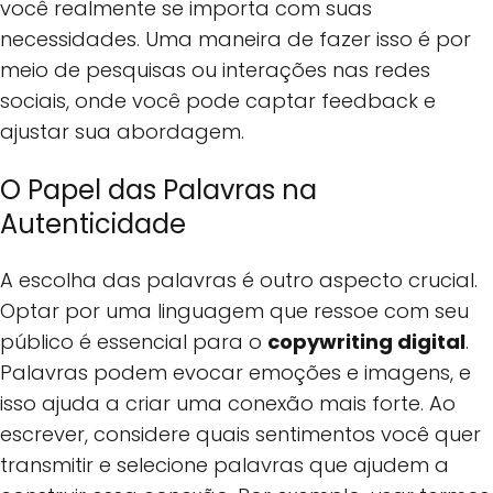
você realmente se importa com suas
necessidades. Uma maneira de fazer isso é por
meio de pesquisas ou interações nas redes
sociais, onde você pode captar feedback e
ajustar sua abordagem.
O Papel das Palavras na
Autenticidade
A escolha das palavras é outro aspecto crucial.
Optar por uma linguagem que ressoe com seu
público é essencial para o
copywriting digital
.
Palavras podem evocar emoções e imagens, e
isso ajuda a criar uma conexão mais forte. Ao
escrever, considere quais sentimentos você quer
transmitir e selecione palavras que ajudem a