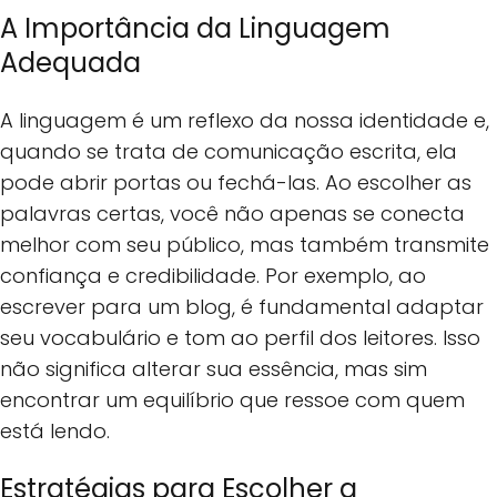
A Importância da Linguagem
Adequada
A linguagem é um reflexo da nossa identidade e,
quando se trata de comunicação escrita, ela
pode abrir portas ou fechá-las. Ao escolher as
palavras certas, você não apenas se conecta
melhor com seu público, mas também transmite
confiança e credibilidade. Por exemplo, ao
escrever para um blog, é fundamental adaptar
seu vocabulário e tom ao perfil dos leitores. Isso
não significa alterar sua essência, mas sim
encontrar um equilíbrio que ressoe com quem
está lendo.
Estratégias para Escolher a