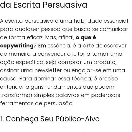
da Escrita Persuasiva
A escrita persuasiva é uma habilidade essencial
para qualquer pessoa que busca se comunicar
de forma eficaz. Mas, afinal,
o que é
copywriting
? Em essência, é a arte de escrever
de maneira a convencer o leitor a tomar uma
ação específica, seja comprar um produto,
assinar uma newsletter ou engajar-se em uma
causa. Para dominar essa técnica, é preciso
entender alguns fundamentos que podem
transformar simples palavras em poderosas
ferramentas de persuasão.
1. Conheça Seu Público-Alvo