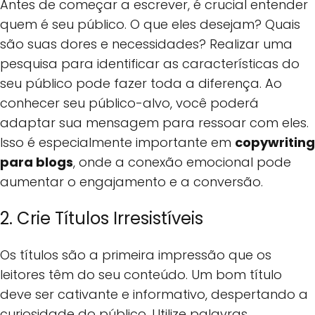
Antes de começar a escrever, é crucial entender
quem é seu público. O que eles desejam? Quais
são suas dores e necessidades? Realizar uma
pesquisa para identificar as características do
seu público pode fazer toda a diferença. Ao
conhecer seu público-alvo, você poderá
adaptar sua mensagem para ressoar com eles.
Isso é especialmente importante em
copywriting
para blogs
, onde a conexão emocional pode
aumentar o engajamento e a conversão.
2. Crie Títulos Irresistíveis
Os títulos são a primeira impressão que os
leitores têm do seu conteúdo. Um bom título
deve ser cativante e informativo, despertando a
curiosidade do público. Utilize palavras