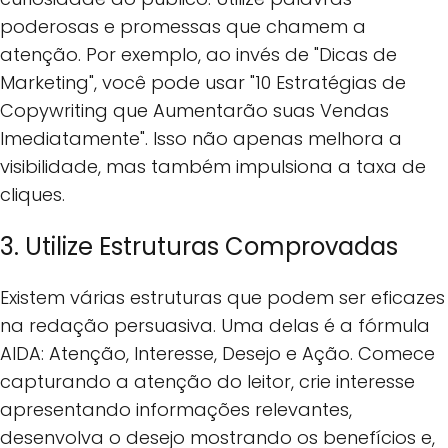
poderosas e promessas que chamem a
atenção. Por exemplo, ao invés de "Dicas de
Marketing", você pode usar "10 Estratégias de
Copywriting que Aumentarão suas Vendas
Imediatamente". Isso não apenas melhora a
visibilidade, mas também impulsiona a taxa de
cliques.
3. Utilize Estruturas Comprovadas
Existem várias estruturas que podem ser eficazes
na redação persuasiva. Uma delas é a fórmula
AIDA: Atenção, Interesse, Desejo e Ação. Comece
capturando a atenção do leitor, crie interesse
apresentando informações relevantes,
desenvolva o desejo mostrando os benefícios e,