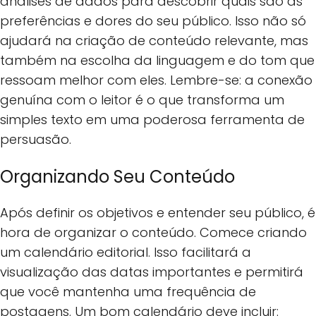
análises de dados para descobrir quais são as
preferências e dores do seu público. Isso não só
ajudará na criação de conteúdo relevante, mas
também na escolha da linguagem e do tom que
ressoam melhor com eles. Lembre-se: a conexão
genuína com o leitor é o que transforma um
simples texto em uma poderosa ferramenta de
persuasão.
Organizando Seu Conteúdo
Após definir os objetivos e entender seu público, é
hora de organizar o conteúdo. Comece criando
um calendário editorial. Isso facilitará a
visualização das datas importantes e permitirá
que você mantenha uma frequência de
postagens. Um bom calendário deve incluir: