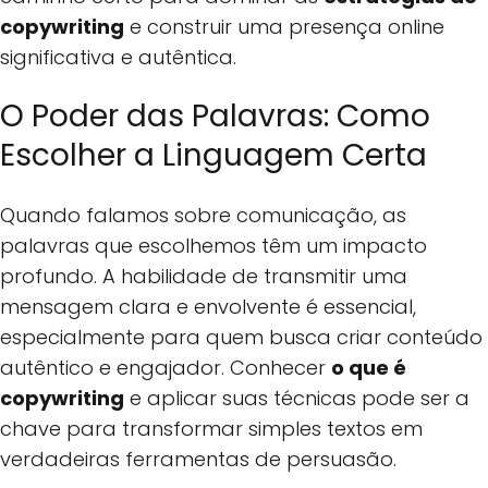
copywriting
e construir uma presença online
significativa e autêntica.
O Poder das Palavras: Como
Escolher a Linguagem Certa
Quando falamos sobre comunicação, as
palavras que escolhemos têm um impacto
profundo. A habilidade de transmitir uma
mensagem clara e envolvente é essencial,
especialmente para quem busca criar conteúdo
autêntico e engajador. Conhecer
o que é
copywriting
e aplicar suas técnicas pode ser a
chave para transformar simples textos em
verdadeiras ferramentas de persuasão.