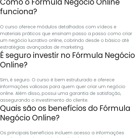
Como o Fórmula Negócio Online
funciona?
O curso oferece módulos detalhados com vídeos e
materiais práticos que ensinam passo a passo como criar
um negócio lucrativo online, cobrindo desde o básico até
estratégias avançadas de marketing.
É seguro investir no Fórmula Negócio
Online?
Sim, é seguro. O curso é bem estruturado e oferece
informações valiosas para quem quer criar um negócio
online. Além disso, possui uma garantia de satisfação,
assegurando o investimento do cliente.
Quais são os benefícios do Fórmula
Negócio Online?
Os principais benefícios incluem acesso a informações