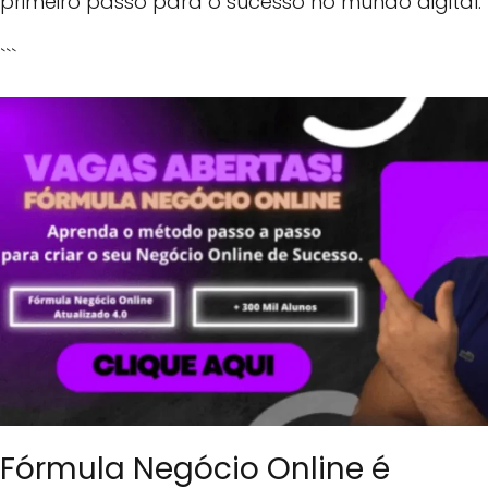
primeiro passo para o sucesso no mundo digital.
```
Fórmula Negócio Online é