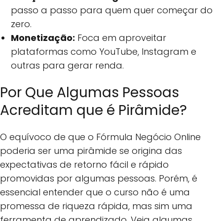
passo a passo para quem quer começar do
zero.
Monetização:
Foca em aproveitar
plataformas como YouTube, Instagram e
outras para gerar renda.
Por Que Algumas Pessoas
Acreditam que é Pirâmide?
O equívoco de que o Fórmula Negócio Online
poderia ser uma pirâmide se origina das
expectativas de retorno fácil e rápido
promovidas por algumas pessoas. Porém, é
essencial entender que o curso não é uma
promessa de riqueza rápida, mas sim uma
ferramenta de aprendizado. Veja algumas