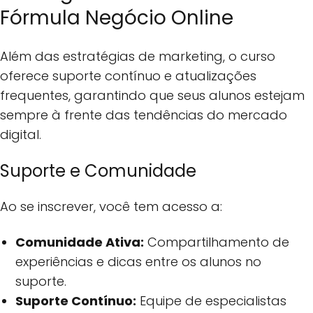
Fórmula Negócio Online
Além das estratégias de marketing, o curso
oferece suporte contínuo e atualizações
frequentes, garantindo que seus alunos estejam
sempre à frente das tendências do mercado
digital.
Suporte e Comunidade
Ao se inscrever, você tem acesso a:
Comunidade Ativa:
Compartilhamento de
experiências e dicas entre os alunos no
suporte.
Suporte Contínuo:
Equipe de especialistas