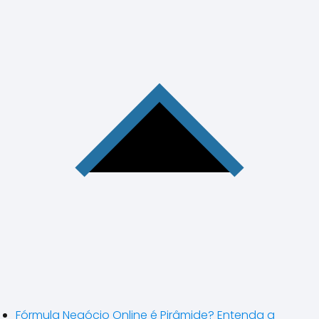
Fórmula Negócio Online é Pirâmide? Entenda a