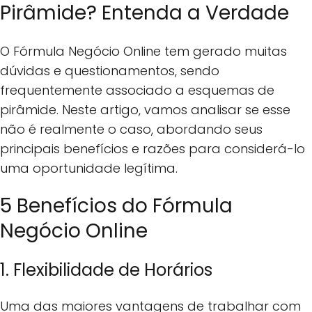
Pirâmide? Entenda a Verdade
O Fórmula Negócio Online tem gerado muitas
dúvidas e questionamentos, sendo
frequentemente associado a esquemas de
pirâmide. Neste artigo, vamos analisar se esse
não é realmente o caso, abordando seus
principais benefícios e razões para considerá-lo
uma oportunidade legítima.
5 Benefícios do Fórmula
Negócio Online
1. Flexibilidade de Horários
Uma das maiores vantagens de trabalhar com