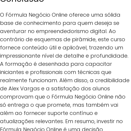
O Fórmula Negócio Online oferece uma sólida
base de conhecimento para quem deseja se
aventurar no empreendedorismo digital. Ao
contrário de esquemas de pirâmide, este curso
fornece conteúdo útil e aplicável, trazendo um
impressionante nível de detalhe e profundidade.
A formação é desenhada para capacitar
iniciantes e profissionais com técnicas que
realmente funcionam. Além disso, a credibilidade
de Alex Vargas e a satisfação dos alunos
comprovam que o Fórmula Negócio Online não
só entrega o que promete, mas também vai
além ao fornecer suporte contínuo e
atualizações relevantes. Em resumo, investir no
Fórmula Negócio Online é uma decisão