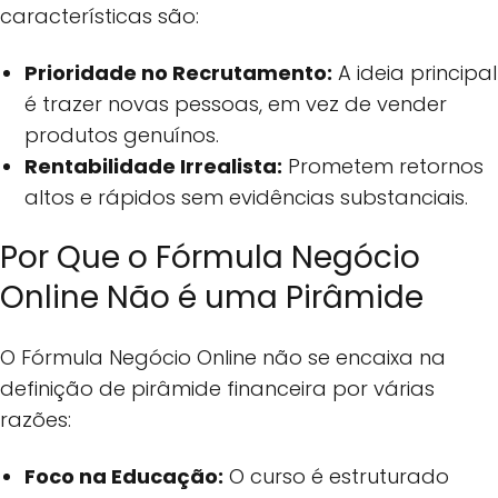
características são:
Prioridade no Recrutamento:
A ideia principal
é trazer novas pessoas, em vez de vender
produtos genuínos.
Rentabilidade Irrealista:
Prometem retornos
altos e rápidos sem evidências substanciais.
Por Que o Fórmula Negócio
Online Não é uma Pirâmide
O Fórmula Negócio Online não se encaixa na
definição de pirâmide financeira por várias
razões:
Foco na Educação:
O curso é estruturado