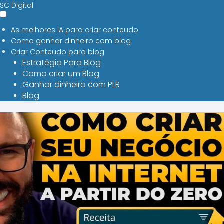
SC Digital
As melhores IA para criar conteudo
Como ganhar dinheiro com blog
Criar Conteudo para blog
Estratégia Para Blog
Como criar um Blog
Ganhar dinheiro com PLR
Blog