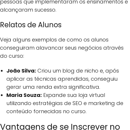
pessoas que implementaram os ensinamentos e
alcançaram sucesso.
Relatos de Alunos
Veja alguns exemplos de como os alunos
conseguiram alavancar seus negócios através
do curso:
João Silva:
Criou um blog de nicho e, após
aplicar as técnicas aprendidas, conseguiu
gerar uma renda extra significativa.
Maria Souza:
Expande sua loja virtual
utilizando estratégias de SEO e marketing de
conteúdo fornecidas no curso.
Vantagens de se Inscrever no