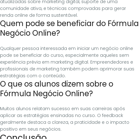
atualizadas sobre marketing digital, suporte de uma
comunidade ativa, e técnicas comprovadas para gerar
renda online de forma sustentável.
Quem pode se beneficiar do Fórmula
Negócio Online?
Qualquer pessoa interessada em iniciar um negócio online
pode se beneficiar do curso, especialmente aqueles sem
experiência prévia em marketing digital. Empreendedores e
profissionais de marketing também podem aprimorar suas
estratégias com o conteúdo.
O que os alunos dizem sobre o
Fórmula Negócio Online?
Muitos alunos relatam sucesso em suas carreiras após
aplicar as estratégias ensinadas no curso. O feedback
geralmente destaca a clareza, a praticidade e o impacto
positivo em seus negócios.
Conclusão