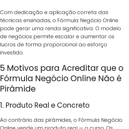
Com dedicação e aplicação correta das
técnicas ensinadas, o Fórmula Negócio Online
pode gerar uma renda significativa. O modelo
de negócios permite escalar e aumentar os
lucros de forma proporcional ao esforço
investido.
5 Motivos para Acreditar que o
Fórmula Negócio Online Não é
Pirâmide
1. Produto Real e Concreto
Ao contrário das pirâmides, o Fórmula Negócio
Online vende um produto real — o curso. Os