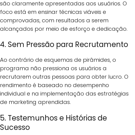
são claramente apresentadas aos usuários. O
foco está em ensinar técnicas viáveis e
comprovadas, com resultados a serem
alcançados por meio de esforço e dedicação.
4. Sem Pressão para Recrutamento
Ao contrário de esquemas de pirâmides, o
programa não pressiona os usuários a
recrutarem outras pessoas para obter lucro. O
rendimento é baseado no desempenho
individual e na implementação das estratégias
de marketing aprendidas.
5. Testemunhos e Histórias de
Sucesso