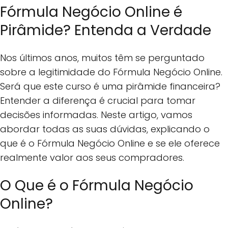
Fórmula Negócio Online é
Pirâmide? Entenda a Verdade
Nos últimos anos, muitos têm se perguntado
sobre a legitimidade do Fórmula Negócio Online.
Será que este curso é uma pirâmide financeira?
Entender a diferença é crucial para tomar
decisões informadas. Neste artigo, vamos
abordar todas as suas dúvidas, explicando o
que é o Fórmula Negócio Online e se ele oferece
realmente valor aos seus compradores.
O Que é o Fórmula Negócio
Online?