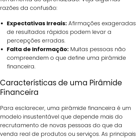
razões da confusão:
Expectativas Irreais:
Afirmações exageradas
de resultados rápidos podem levar a
percepções erradas.
Falta de Informação:
Muitas pessoas não
compreendem o que define uma pirâmide
financeira.
Características de uma Pirâmide
Financeira
Para esclarecer, uma pirâmide financeira é um
modelo insustentável que depende mais do
recrutamento de novas pessoas do que da
venda real de produtos ou serviços. As principais