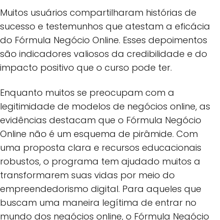
Muitos usuários compartilharam histórias de
sucesso e testemunhos que atestam a eficácia
do Fórmula Negócio Online. Esses depoimentos
são indicadores valiosos da credibilidade e do
impacto positivo que o curso pode ter.
Enquanto muitos se preocupam com a
legitimidade de modelos de negócios online, as
evidências destacam que o Fórmula Negócio
Online não é um esquema de pirâmide. Com
uma proposta clara e recursos educacionais
robustos, o programa tem ajudado muitos a
transformarem suas vidas por meio do
empreendedorismo digital. Para aqueles que
buscam uma maneira legítima de entrar no
mundo dos negócios online, o Fórmula Negócio