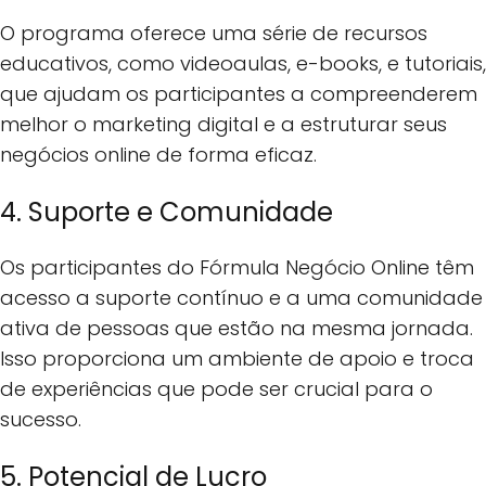
O programa oferece uma série de recursos
educativos, como videoaulas, e-books, e tutoriais,
que ajudam os participantes a compreenderem
melhor o marketing digital e a estruturar seus
negócios online de forma eficaz.
4. Suporte e Comunidade
Os participantes do Fórmula Negócio Online têm
acesso a suporte contínuo e a uma comunidade
ativa de pessoas que estão na mesma jornada.
Isso proporciona um ambiente de apoio e troca
de experiências que pode ser crucial para o
sucesso.
5. Potencial de Lucro