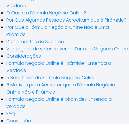
Verdade
O Que é o Fórmula Negócio Online?
Por Que Algumas Pessoas Acreditam que é Pirâmide?
Por Que o Fórmula Negócio Online Não é uma
Pirâmide
Depoimentos de Sucesso
Vantagens de se Inscrever no Fórmula Negócio Online
Considerações
Fórmula Negócio Online é Pirâmide? Entenda a
Verdade
5 Benefícios do Fórmula Negócio Online
5 Motivos para Acreditar que o Fórmula Negócio
Online Não é Pirâmide
Fórmula Negócio Online é pirâmide? Entenda a
verdade
FAQ
Conclusão