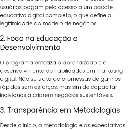
usuários pagam pelo acesso a um pacote
educativo digital completo, o que define a
legitimidade do modelo de negócios.
2. Foco na Educação e
Desenvolvimento
O programa enfatiza o aprendizado e o
desenvolvimento de habilidades em marketing
digital. Não se trata de promessas de ganhos
rápidos sem esforços, mas sim de capacitar
indivíduos a criarem negócios sustentáveis.
3. Transparência em Metodologias
Desde o início, a metodologia e as expectativas