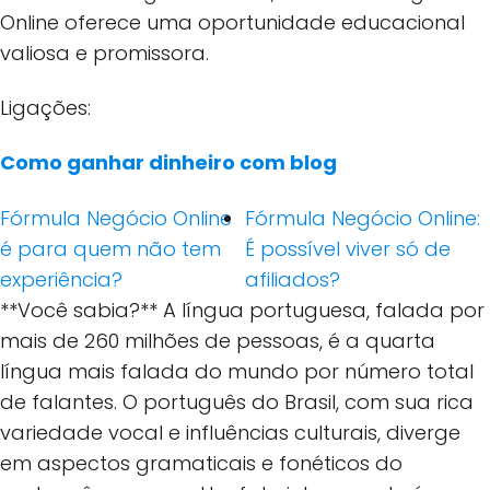
Online oferece uma oportunidade educacional
valiosa e promissora.
Ligações:
Como ganhar dinheiro com blog
Fórmula Negócio Online
Fórmula Negócio Online:
é para quem não tem
É possível viver só de
experiência?
afiliados?
**Você sabia?** A língua portuguesa, falada por
mais de 260 milhões de pessoas, é a quarta
língua mais falada do mundo por número total
de falantes. O português do Brasil, com sua rica
variedade vocal e influências culturais, diverge
em aspectos gramaticais e fonéticos do