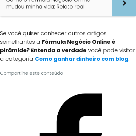
mudou minha vida: Relato real
Se você quiser conhecer outros artigos
semelhantes a
Fórmula Negócio Online é
pirâmide? Entenda a verdade
você pode visitar
a categoría
Como ganhar dinheiro com blog
.
Compartilhe este conteúdo