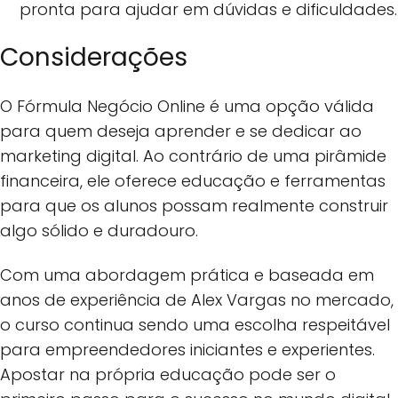
pronta para ajudar em dúvidas e dificuldades.
Considerações
O Fórmula Negócio Online é uma opção válida
para quem deseja aprender e se dedicar ao
marketing digital. Ao contrário de uma pirâmide
financeira, ele oferece educação e ferramentas
para que os alunos possam realmente construir
algo sólido e duradouro.
Com uma abordagem prática e baseada em
anos de experiência de Alex Vargas no mercado,
o curso continua sendo uma escolha respeitável
para empreendedores iniciantes e experientes.
Apostar na própria educação pode ser o