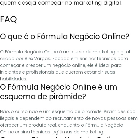
quem deseja começar no marketing digital.
FAQ
O que é o Fórmula Negócio Online?
O Fórmula Negócio Online é um curso de marketing digital
criado por Alex Vargas. Focado em ensinar técnicas para
começar e crescer um negócio online, ele é ideal para
iniciantes e profissionais que querem expandir suas
habilidades.
O Fórmula Negócio Online é um
esquema de pirâmide?
Não, o curso não é um esquema de pirâmide. Pirâmides são
ilegais e dependem do recrutamento de novas pessoas sem
oferecer um produto real, enquanto o Fórmula Negócio
Online ensina técnicas legítimas de marketing.