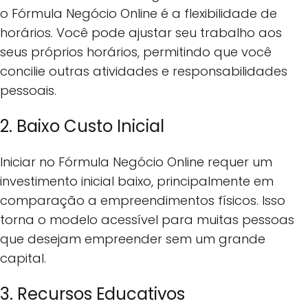
o Fórmula Negócio Online é a flexibilidade de
horários. Você pode ajustar seu trabalho aos
seus próprios horários, permitindo que você
concilie outras atividades e responsabilidades
pessoais.
2. Baixo Custo Inicial
Iniciar no Fórmula Negócio Online requer um
investimento inicial baixo, principalmente em
comparação a empreendimentos físicos. Isso
torna o modelo acessível para muitas pessoas
que desejam empreender sem um grande
capital.
3. Recursos Educativos