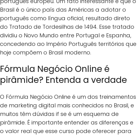
português europeu. Um fato interessante é que o
Brasil é o único país das Américas a adotar o
português como língua oficial, resultado direto
do Tratado de Tordesilhas de 1494. Esse tratado
dividiu o Novo Mundo entre Portugal e Espanha,
concedendo ao Império Português territórios que
hoje compõem o Brasil moderno.
Fórmula Negócio Online é
pirâmide? Entenda a verdade
O Fórmula Negócio Online é um dos treinamentos
de marketing digital mais conhecidos no Brasil, e
muitos têm dúvidas if se é um esquema de
pirâmide. É importante entender as diferenças e
o valor real que esse curso pode oferecer para