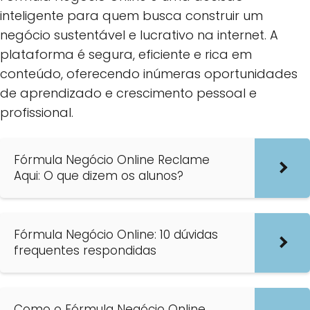
inteligente para quem busca construir um
negócio sustentável e lucrativo na internet. A
plataforma é segura, eficiente e rica em
conteúdo, oferecendo inúmeras oportunidades
de aprendizado e crescimento pessoal e
profissional.
Fórmula Negócio Online Reclame
Aqui: O que dizem os alunos?
Fórmula Negócio Online: 10 dúvidas
frequentes respondidas
Como o Fórmula Negócio Online