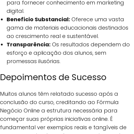
para fornecer conhecimento em marketing
digital.
Benefício Substancial:
Oferece uma vasta
gama de materiais educacionais destinados
ao crescimento real e sustentável.
Transparência:
Os resultados dependem do
esforço e aplicação dos alunos, sem
promessas ilusórias.
Depoimentos de Sucesso
Muitos alunos têm relatado sucesso após a
conclusão do curso, creditando ao Fórmula
Negócio Online a estrutura necessária para
começar suas próprias iniciativas online. É
fundamental ver exemplos reais e tangíveis de