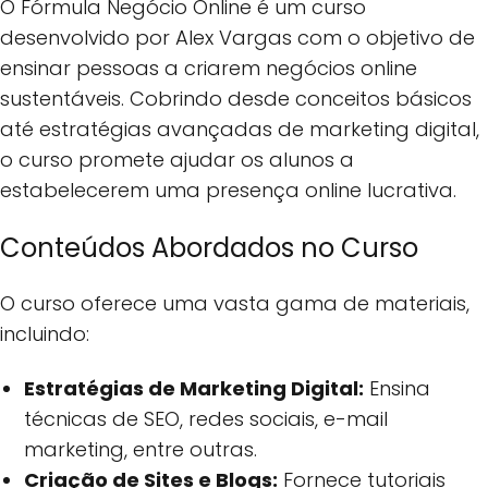
O Fórmula Negócio Online é um curso
desenvolvido por Alex Vargas com o objetivo de
ensinar pessoas a criarem negócios online
sustentáveis. Cobrindo desde conceitos básicos
até estratégias avançadas de marketing digital,
o curso promete ajudar os alunos a
estabelecerem uma presença online lucrativa.
Conteúdos Abordados no Curso
O curso oferece uma vasta gama de materiais,
incluindo:
Estratégias de Marketing Digital:
Ensina
técnicas de SEO, redes sociais, e-mail
marketing, entre outras.
Criação de Sites e Blogs:
Fornece tutoriais