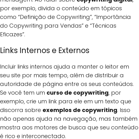
por exemplo, divida o conteúdo em tópicos
como “Definição de Copywriting”, “Importância
do Copywriting para Vendas” e “Técnicas
Eficazes”.
Links Internos e Externos
Incluir links internos ajuda a manter o leitor em
seu site por mais tempo, além de distribuir a
autoridade de página entre os seus conteúdos.
Se você tem um
curso de copywriting
, por
exemplo, crie um link para ele em um texto que
discorra sobre
exemplos de copywriting
. Isso
não apenas ajuda na navegação, mas também
mostra aos motores de busca que seu conteúdo
é rico e interconectado.