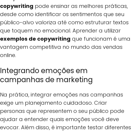
copywriting
pode ensinar as melhores práticas,
desde como identificar os sentimentos que seu
público-alvo valoriza até como estruturar textos
que toquem no emocional. Aprender a utilizar
exemplos de copywriting
que funcionam é uma
vantagem competitiva no mundo das vendas
online.
Integrando emoções em
campanhas de marketing
Na prática, integrar emoções nas campanhas
exige um planejamento cuidadoso. Criar
personas que representem o seu público pode
ajudar a entender quais emoções você deve
evocar. Além disso, é importante testar diferentes