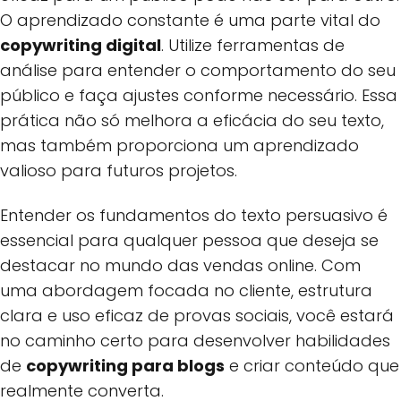
O aprendizado constante é uma parte vital do
copywriting digital
. Utilize ferramentas de
análise para entender o comportamento do seu
público e faça ajustes conforme necessário. Essa
prática não só melhora a eficácia do seu texto,
mas também proporciona um aprendizado
valioso para futuros projetos.
Entender os fundamentos do texto persuasivo é
essencial para qualquer pessoa que deseja se
destacar no mundo das vendas online. Com
uma abordagem focada no cliente, estrutura
clara e uso eficaz de provas sociais, você estará
no caminho certo para desenvolver habilidades
de
copywriting para blogs
e criar conteúdo que
realmente converta.