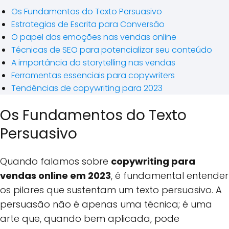
Os Fundamentos do Texto Persuasivo
Estrategias de Escrita para Conversão
O papel das emoções nas vendas online
Técnicas de SEO para potencializar seu conteúdo
A importância do storytelling nas vendas
Ferramentas essenciais para copywriters
Tendências de copywriting para 2023
Os Fundamentos do Texto
Persuasivo
Quando falamos sobre
copywriting para
vendas online em 2023
, é fundamental entender
os pilares que sustentam um texto persuasivo. A
persuasão não é apenas uma técnica; é uma
arte que, quando bem aplicada, pode