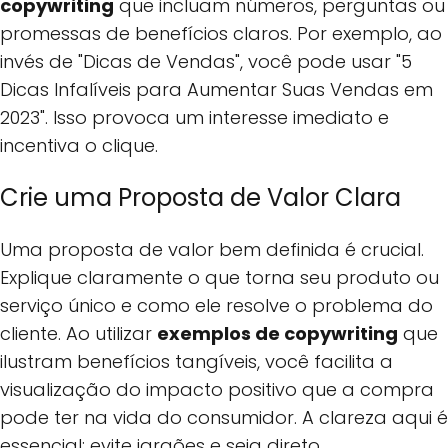
copywriting
que incluam números, perguntas ou
promessas de benefícios claros. Por exemplo, ao
invés de "Dicas de Vendas", você pode usar "5
Dicas Infalíveis para Aumentar Suas Vendas em
2023". Isso provoca um interesse imediato e
incentiva o clique.
Crie uma Proposta de Valor Clara
Uma proposta de valor bem definida é crucial.
Explique claramente o que torna seu produto ou
serviço único e como ele resolve o problema do
cliente. Ao utilizar
exemplos de copywriting
que
ilustram benefícios tangíveis, você facilita a
visualização do impacto positivo que a compra
pode ter na vida do consumidor. A clareza aqui é
essencial; evite jargões e seja direto.