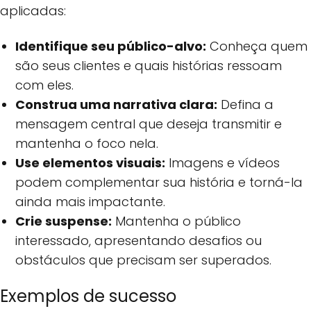
aplicadas:
Identifique seu público-alvo:
Conheça quem
são seus clientes e quais histórias ressoam
com eles.
Construa uma narrativa clara:
Defina a
mensagem central que deseja transmitir e
mantenha o foco nela.
Use elementos visuais:
Imagens e vídeos
podem complementar sua história e torná-la
ainda mais impactante.
Crie suspense:
Mantenha o público
interessado, apresentando desafios ou
obstáculos que precisam ser superados.
Exemplos de sucesso