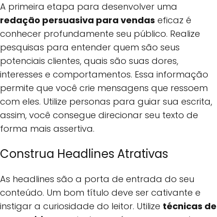
A primeira etapa para desenvolver uma
redação persuasiva para vendas
eficaz é
conhecer profundamente seu público. Realize
pesquisas para entender quem são seus
potenciais clientes, quais são suas dores,
interesses e comportamentos. Essa informação
permite que você crie mensagens que ressoem
com eles. Utilize personas para guiar sua escrita,
assim, você consegue direcionar seu texto de
forma mais assertiva.
Construa Headlines Atrativas
As headlines são a porta de entrada do seu
conteúdo. Um bom título deve ser cativante e
instigar a curiosidade do leitor. Utilize
técnicas de