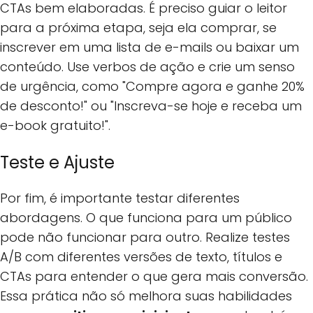
CTAs bem elaboradas. É preciso guiar o leitor
para a próxima etapa, seja ela comprar, se
inscrever em uma lista de e-mails ou baixar um
conteúdo. Use verbos de ação e crie um senso
de urgência, como "Compre agora e ganhe 20%
de desconto!" ou "Inscreva-se hoje e receba um
e-book gratuito!".
Teste e Ajuste
Por fim, é importante testar diferentes
abordagens. O que funciona para um público
pode não funcionar para outro. Realize testes
A/B com diferentes versões de texto, títulos e
CTAs para entender o que gera mais conversão.
Essa prática não só melhora suas habilidades