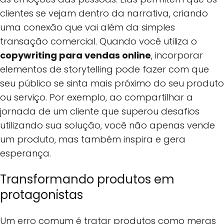
clientes se vejam dentro da narrativa, criando
uma conexão que vai além da simples
transação comercial. Quando você utiliza o
copywriting para vendas online
, incorporar
elementos de storytelling pode fazer com que
seu público se sinta mais próximo do seu produto
ou serviço. Por exemplo, ao compartilhar a
jornada de um cliente que superou desafios
utilizando sua solução, você não apenas vende
um produto, mas também inspira e gera
esperança.
Transformando produtos em
protagonistas
Um erro comum é tratar produtos como meras