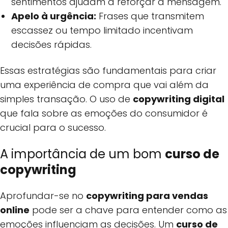
sentimentos ajudam a reforçar a mensagem.
Apelo à urgência:
Frases que transmitem
escassez ou tempo limitado incentivam
decisões rápidas.
Essas estratégias são fundamentais para criar
uma experiência de compra que vai além da
simples transação. O uso de
copywriting digital
que fala sobre as emoções do consumidor é
crucial para o sucesso.
A importância de um bom
curso de
copywriting
Aprofundar-se no
copywriting para vendas
online
pode ser a chave para entender como as
emoções influenciam as decisões. Um
curso de