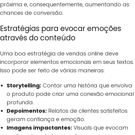
próxima e, consequentemente, aumentando as
chances de conversão.
Estratégias para evocar emoções
através do conteúdo
Uma boa estratégia de vendas online deve
incorporar elementos emocionais em seus textos.
Isso pode ser feito de várias maneiras:
Storytelling:
Contar uma história que envolva
o produto pode criar uma conexão emocional
profunda.
Depoimentos:
Relatos de clientes satisfeitos
geram confiança e emoção.
Imagens impactantes:
Visuals que evocam