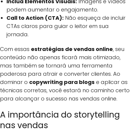
Inclua Elementos Visuais:
Imagens e vídeos
podem aumentar o engajamento.
Call to Action (CTA):
Não esqueça de incluir
CTAs claros para guiar o leitor em sua
jornada.
Com essas
estratégias de vendas online
, seu
conteúdo não apenas ficará mais otimizado,
mas também se tornará uma ferramenta
poderosa para atrair e converter clientes. Ao
dominar o
copywriting para blogs
e aplicar as
técnicas corretas, você estará no caminho certo
para alcançar o sucesso nas vendas online.
A importância do storytelling
nas vendas