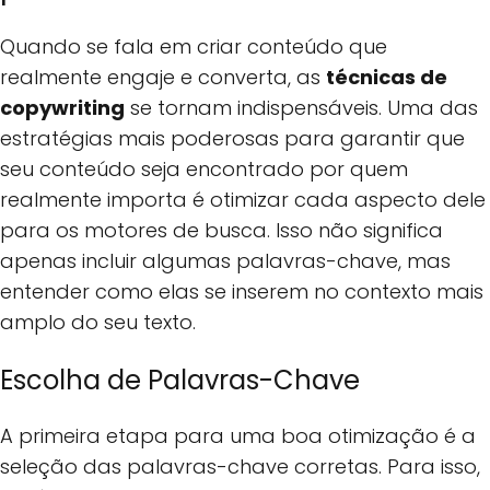
Quando se fala em criar conteúdo que
realmente engaje e converta, as
técnicas de
copywriting
se tornam indispensáveis. Uma das
estratégias mais poderosas para garantir que
seu conteúdo seja encontrado por quem
realmente importa é otimizar cada aspecto dele
para os motores de busca. Isso não significa
apenas incluir algumas palavras-chave, mas
entender como elas se inserem no contexto mais
amplo do seu texto.
Escolha de Palavras-Chave
A primeira etapa para uma boa otimização é a
seleção das palavras-chave corretas. Para isso,