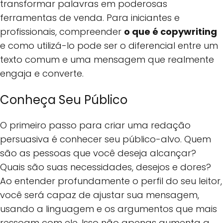
transformar palavras em poderosas
ferramentas de venda. Para iniciantes e
profissionais, compreender
o que é copywriting
e como utilizá-lo pode ser o diferencial entre um
texto comum e uma mensagem que realmente
engaja e converte.
Conheça Seu Público
O primeiro passo para criar uma redação
persuasiva é conhecer seu público-alvo. Quem
são as pessoas que você deseja alcançar?
Quais são suas necessidades, desejos e dores?
Ao entender profundamente o perfil do seu leitor,
você será capaz de ajustar sua mensagem,
usando a linguagem e os argumentos que mais
ressoam com ele. Isso não apenas aumenta a