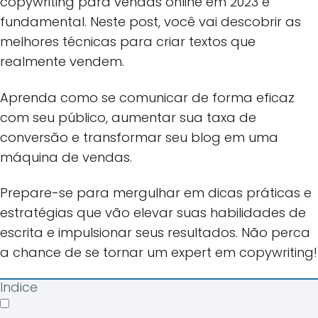
copywriting para vendas online em 2023 é
fundamental. Neste post, você vai descobrir as
melhores técnicas para criar textos que
realmente vendem.
Aprenda como se comunicar de forma eficaz
com seu público, aumentar sua taxa de
conversão e transformar seu blog em uma
máquina de vendas.
Prepare-se para mergulhar em dicas práticas e
estratégias que vão elevar suas habilidades de
escrita e impulsionar seus resultados. Não perca
a chance de se tornar um expert em copywriting!
Indice