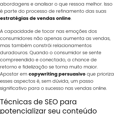
abordagens e analisar o que ressoa melhor. Isso
é parte do processo de refinamento das suas
estratégias de vendas online
.
A capacidade de tocar nas emoções dos
consumidores não apenas aumenta as vendas,
mas também constrói relacionamentos
duradouros. Quando o consumidor se sente
compreendido e conectado, a chance de
retorno e fidelização se torna muito maior.
Apostar em
copywriting persuasivo
que prioriza
esses aspectos é, sem dúvida, um passo
significativo para o sucesso nas vendas online.
Técnicas de SEO para
potencializar seu conteúdo