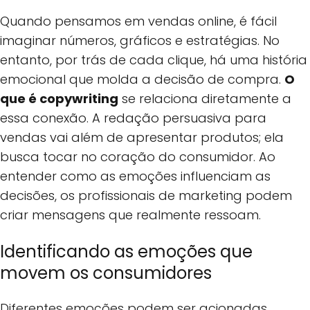
Quando pensamos em vendas online, é fácil
imaginar números, gráficos e estratégias. No
entanto, por trás de cada clique, há uma história
emocional que molda a decisão de compra.
O
que é copywriting
se relaciona diretamente a
essa conexão. A redação persuasiva para
vendas vai além de apresentar produtos; ela
busca tocar no coração do consumidor. Ao
entender como as emoções influenciam as
decisões, os profissionais de marketing podem
criar mensagens que realmente ressoam.
Identificando as emoções que
movem os consumidores
Diferentes emoções podem ser acionadas