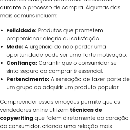
durante o processo de compra. Algumas das
mais comuns incluem:
Felicidade:
Produtos que prometem
proporcionar alegria ou satisfação.
Medo:
A urgência de não perder uma
oportunidade pode ser uma forte motivação.
Confiança:
Garantir que o consumidor se
sinta seguro ao comprar é essencial.
Pertencimento:
A sensação de fazer parte de
um grupo ao adquirir um produto popular.
Compreender essas emoções permite que os
vendedores online utilizem
técnicas de
copywriting
que falem diretamente ao coração
do consumidor, criando uma relação mais