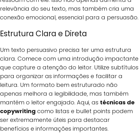
relevância do seu texto, mas também cria uma
conexão emocional, essencial para a persuasão.
Estrutura Clara e Direta
Um texto persuasivo precisa ter uma estrutura
clara. Comece com uma introdução impactante
que capture a atenção do leitor. Utilize subtítulos
para organizar as informações e facilitar a
leitura. Um formato bem estruturado não
apenas melhora a legibilidade, mas também
mantém o leitor engajado. Aqui, as
técnicas de
copywriting
como listas e bullet points podem
ser extremamente úteis para destacar
benefícios e informações importantes.