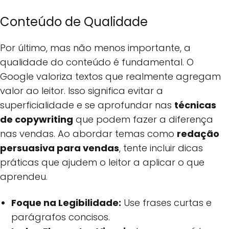
Conteúdo de Qualidade
Por último, mas não menos importante, a
qualidade do conteúdo é fundamental. O
Google valoriza textos que realmente agregam
valor ao leitor. Isso significa evitar a
superficialidade e se aprofundar nas
técnicas
de copywriting
que podem fazer a diferença
nas vendas. Ao abordar temas como
redação
persuasiva para vendas
, tente incluir dicas
práticas que ajudem o leitor a aplicar o que
aprendeu.
Foque na Legibilidade:
Use frases curtas e
parágrafos concisos.