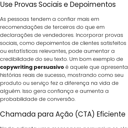
Use Provas Sociais e Depoimentos
As pessoas tendem a confiar mais em
recomendações de terceiros do que em
declarações de vendedores. Incorporar provas
sociais, como depoimentos de clientes satisfeitos
ou estatísticas relevantes, pode aumentar a
credibilidade do seu texto. Um bom exemplo de
copywriting persuasivo
é aquele que apresenta
histórias reais de sucesso, mostrando como seu
produto ou serviço fez a diferença na vida de
alguém. Isso gera confiança e aumenta a
probabilidade de conversão.
Chamada para Ação (CTA) Eficiente