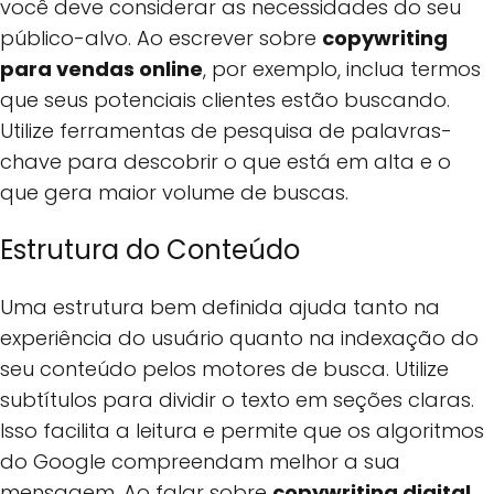
você deve considerar as necessidades do seu
público-alvo. Ao escrever sobre
copywriting
para vendas online
, por exemplo, inclua termos
que seus potenciais clientes estão buscando.
Utilize ferramentas de pesquisa de palavras-
chave para descobrir o que está em alta e o
que gera maior volume de buscas.
Estrutura do Conteúdo
Uma estrutura bem definida ajuda tanto na
experiência do usuário quanto na indexação do
seu conteúdo pelos motores de busca. Utilize
subtítulos para dividir o texto em seções claras.
Isso facilita a leitura e permite que os algoritmos
do Google compreendam melhor a sua
mensagem. Ao falar sobre
copywriting digital
,