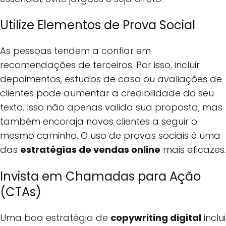
Utilize Elementos de Prova Social
As pessoas tendem a confiar em
recomendações de terceiros. Por isso, incluir
depoimentos, estudos de caso ou avaliações de
clientes pode aumentar a credibilidade do seu
texto. Isso não apenas valida sua proposta, mas
também encoraja novos clientes a seguir o
mesmo caminho. O uso de provas sociais é uma
das
estratégias de vendas online
mais eficazes.
Invista em Chamadas para Ação
(CTAs)
Uma boa estratégia de
copywriting digital
inclui