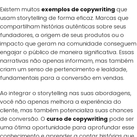
Existem muitos
exemplos de copywriting
que
usam storytelling de forma eficaz. Marcas que
compartilham histórias autênticas sobre seus
fundadores, a origem de seus produtos ou o
impacto que geram na comunidade conseguem
engajar o público de maneira significativa. Essas
narrativas não apenas informam, mas também
criam um senso de pertencimento e lealdade,
fundamentais para a conversão em vendas.
Ao integrar o storytelling nas suas abordagens,
você não apenas melhora a experiência do
cliente, mas também potencializa suas chances
de conversão. O
curso de copywriting
pode ser
uma ótima oportunidade para aprofundar esse
conhecimento e aprender a contar histórias que