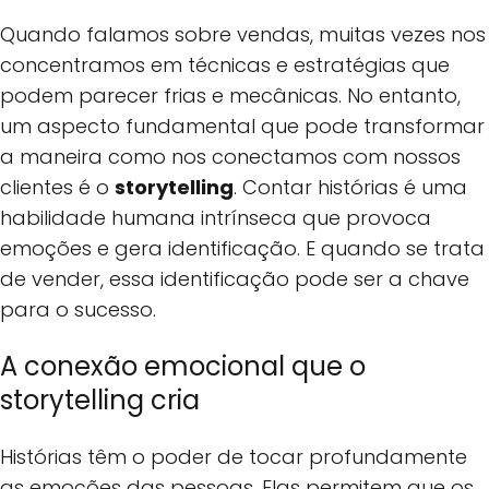
Quando falamos sobre vendas, muitas vezes nos
concentramos em técnicas e estratégias que
podem parecer frias e mecânicas. No entanto,
um aspecto fundamental que pode transformar
a maneira como nos conectamos com nossos
clientes é o
storytelling
. Contar histórias é uma
habilidade humana intrínseca que provoca
emoções e gera identificação. E quando se trata
de vender, essa identificação pode ser a chave
para o sucesso.
A conexão emocional que o
storytelling cria
Histórias têm o poder de tocar profundamente
as emoções das pessoas. Elas permitem que os