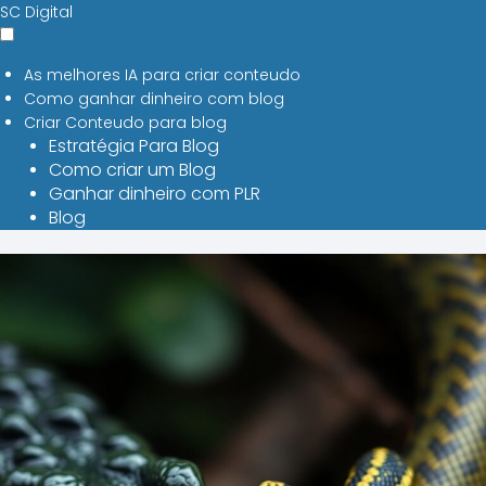
SC Digital
As melhores IA para criar conteudo
Como ganhar dinheiro com blog
Criar Conteudo para blog
Estratégia Para Blog
Como criar um Blog
Ganhar dinheiro com PLR
Blog