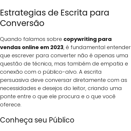
Estrategias de Escrita para
Conversão
Quando falamos sobre
copywriting para
vendas online em 2023
, é fundamental entender
que escrever para converter não é apenas uma
questão de técnica, mas também de empatia e
conexão com o público-alvo. A escrita
persuasiva deve conversar diretamente com as
necessidades e desejos do leitor, criando uma
ponte entre o que ele procura e o que você
oferece.
Conheça seu Público