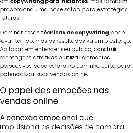
em
copywriting para iniciantes
, mas também
proporciona uma base sólida para estratégias
futuras.
Dominar essas
técnicas de copywriting
pode
levar tempo, mas os resultados valem o esforço.
Ao focar em entender seu público, construir
mensagens atrativas e utilizar elementos
persuasivos, você estará no caminho certo para
potencializar suas vendas online.
O papel das emoções nas
vendas online
A conexão emocional que
impulsiona as decisões de compra