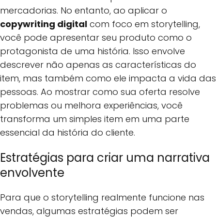
mercadorias. No entanto, ao aplicar o
copywriting digital
com foco em storytelling,
você pode apresentar seu produto como o
protagonista de uma história. Isso envolve
descrever não apenas as características do
item, mas também como ele impacta a vida das
pessoas. Ao mostrar como sua oferta resolve
problemas ou melhora experiências, você
transforma um simples item em uma parte
essencial da história do cliente.
Estratégias para criar uma narrativa
envolvente
Para que o storytelling realmente funcione nas
vendas, algumas estratégias podem ser