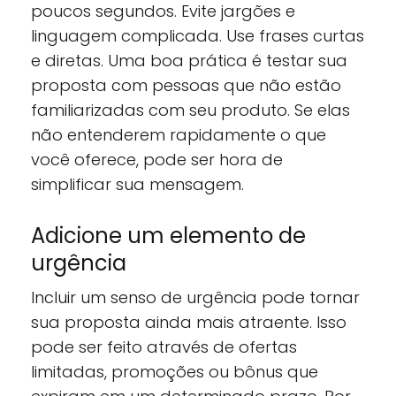
poucos segundos. Evite jargões e
linguagem complicada. Use frases curtas
e diretas. Uma boa prática é testar sua
proposta com pessoas que não estão
familiarizadas com seu produto. Se elas
não entenderem rapidamente o que
você oferece, pode ser hora de
simplificar sua mensagem.
Adicione um elemento de
urgência
Incluir um senso de urgência pode tornar
sua proposta ainda mais atraente. Isso
pode ser feito através de ofertas
limitadas, promoções ou bônus que