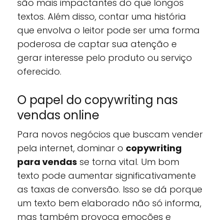
são mais impactantes do que longos
textos. Além disso, contar uma história
que envolva o leitor pode ser uma forma
poderosa de captar sua atenção e
gerar interesse pelo produto ou serviço
oferecido.
O papel do copywriting nas
vendas online
Para novos negócios que buscam vender
pela internet, dominar o
copywriting
para vendas
se torna vital. Um bom
texto pode aumentar significativamente
as taxas de conversão. Isso se dá porque
um texto bem elaborado não só informa,
mas também provoca emoções e