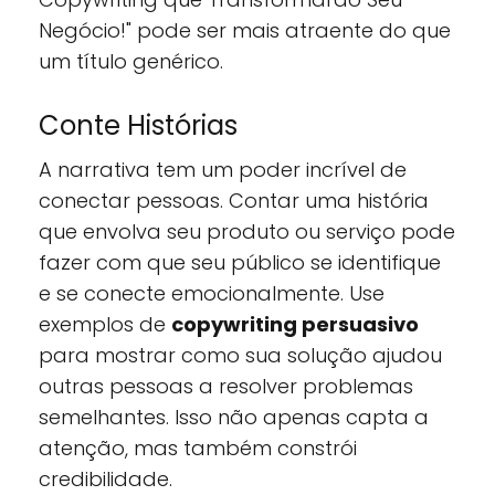
Negócio!" pode ser mais atraente do que
um título genérico.
Conte Histórias
A narrativa tem um poder incrível de
conectar pessoas. Contar uma história
que envolva seu produto ou serviço pode
fazer com que seu público se identifique
e se conecte emocionalmente. Use
exemplos de
copywriting persuasivo
para mostrar como sua solução ajudou
outras pessoas a resolver problemas
semelhantes. Isso não apenas capta a
atenção, mas também constrói
credibilidade.