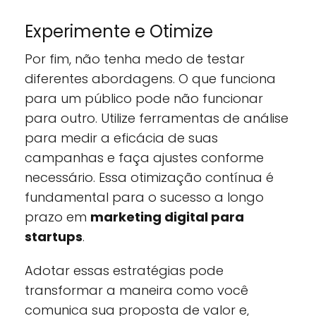
Experimente e Otimize
Por fim, não tenha medo de testar
diferentes abordagens. O que funciona
para um público pode não funcionar
para outro. Utilize ferramentas de análise
para medir a eficácia de suas
campanhas e faça ajustes conforme
necessário. Essa otimização contínua é
fundamental para o sucesso a longo
prazo em
marketing digital para
startups
.
Adotar essas estratégias pode
transformar a maneira como você
comunica sua proposta de valor e,