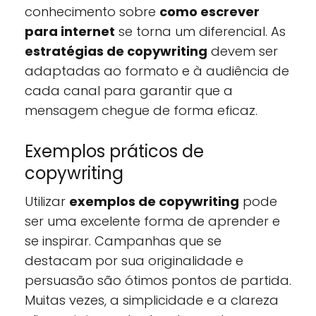
conhecimento sobre
como escrever
para internet
se torna um diferencial. As
estratégias de copywriting
devem ser
adaptadas ao formato e à audiência de
cada canal para garantir que a
mensagem chegue de forma eficaz.
Exemplos práticos de
copywriting
Utilizar
exemplos de copywriting
pode
ser uma excelente forma de aprender e
se inspirar. Campanhas que se
destacam por sua originalidade e
persuasão são ótimos pontos de partida.
Muitas vezes, a simplicidade e a clareza