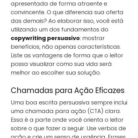
apresentada de forma atraente e
convincente. O que diferencia sua oferta
das demais? Ao elaborar isso, você está
utilizando um dos fundamentos do
copywriting persuasivo
: mostrar
benefícios, não apenas características.
Liste as vantagens de forma que o leitor
possa visualizar como sua vida será
melhor ao escolher sua solução.
Chamadas para Ação Eficazes
Uma boa escrita persuasiva sempre inclui
uma chamada para ação (CTA) clara.
Essa é a parte onde você orienta o leitor
sobre o que fazer a seguir. Use verbos de
ação e crie um senso de urgência. Frases