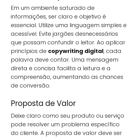
Em um ambiente saturado de
informações, ser claro e objetivo é
essencial. Utilize uma linguagem simples e
acessível. Evite jargões desnecessários
que possam confundir o leitor. Ao aplicar
princípios de
copywriting digital
, cada
palavra deve contar. Uma mensagem
direta e concisa facilita a leitura e a
compreensão, aumentando as chances
de conversão.
Proposta de Valor
Deixe claro como seu produto ou serviço
pode resolver um problema específico
do cliente. A proposta de valor deve ser