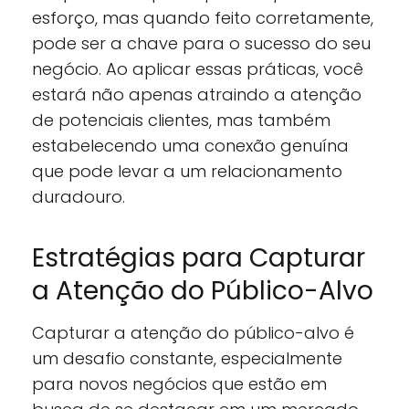
esforço, mas quando feito corretamente,
pode ser a chave para o sucesso do seu
negócio. Ao aplicar essas práticas, você
estará não apenas atraindo a atenção
de potenciais clientes, mas também
estabelecendo uma conexão genuína
que pode levar a um relacionamento
duradouro.
Estratégias para Capturar
a Atenção do Público-Alvo
Capturar a atenção do público-alvo é
um desafio constante, especialmente
para novos negócios que estão em