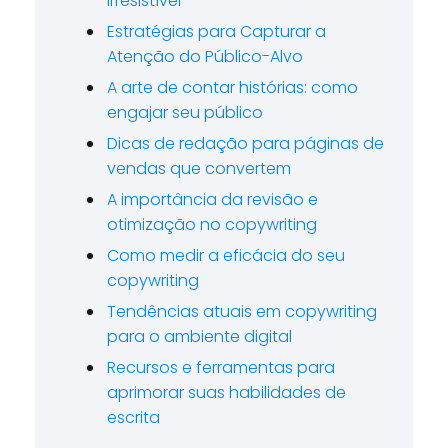
irresistível
Estratégias para Capturar a
Atenção do Público-Alvo
A arte de contar histórias: como
engajar seu público
Dicas de redação para páginas de
vendas que convertem
A importância da revisão e
otimização no copywriting
Como medir a eficácia do seu
copywriting
Tendências atuais em copywriting
para o ambiente digital
Recursos e ferramentas para
aprimorar suas habilidades de
escrita