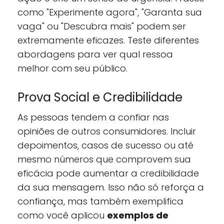
como "Experimente agora", "Garanta sua
vaga" ou "Descubra mais" podem ser
extremamente eficazes. Teste diferentes
abordagens para ver qual ressoa
melhor com seu público.
Prova Social e Credibilidade
As pessoas tendem a confiar nas
opiniões de outros consumidores. Incluir
depoimentos, casos de sucesso ou até
mesmo números que comprovem sua
eficácia pode aumentar a credibilidade
da sua mensagem. Isso não só reforça a
confiança, mas também exemplifica
como você aplicou
exemplos de