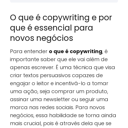
O que é copywriting e por
que é essencial para
novos negócios
Para entender
o que é copywriting
, é
importante saber que ele vai além de
apenas escrever. É uma técnica que visa
criar textos persuasivos capazes de
engajar o leitor e incentivá-lo a tomar
uma ação, seja comprar um produto,
assinar uma newsletter ou seguir uma
marca nas redes sociais. Para novos
negócios, essa habilidade se torna ainda
mais crucial, pois é através dela que se