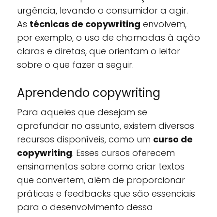
urgência, levando o consumidor a agir.
As
técnicas de copywriting
envolvem,
por exemplo, o uso de chamadas à ação
claras e diretas, que orientam o leitor
sobre o que fazer a seguir.
Aprendendo copywriting
Para aqueles que desejam se
aprofundar no assunto, existem diversos
recursos disponíveis, como um
curso de
copywriting
. Esses cursos oferecem
ensinamentos sobre como criar textos
que convertem, além de proporcionar
práticas e feedbacks que são essenciais
para o desenvolvimento dessa