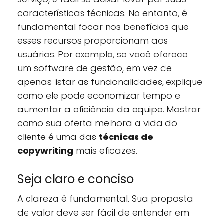
características técnicas. No entanto, é
fundamental focar nos benefícios que
esses recursos proporcionam aos
usuários. Por exemplo, se você oferece
um software de gestão, em vez de
apenas listar as funcionalidades, explique
como ele pode economizar tempo e
aumentar a eficiência da equipe. Mostrar
como sua oferta melhora a vida do
cliente é uma das
técnicas de
copywriting
mais eficazes.
Seja claro e conciso
A clareza é fundamental. Sua proposta
de valor deve ser fácil de entender em