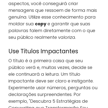
aspectos, você conseguirá criar
mensagens que ressoem de forma mais
genuína. Utilize esse conhecimento para
moldar sua
copy
e garantir que suas
palavras falem diretamente com o que
seu público realmente valoriza.
Use Títulos Impactantes
O título é a primeira coisa que seu
público verá e, muitas vezes, decide se
ele continuará a leitura. Um título
impactante deve ser claro e instigante.
Experimente usar números, perguntas ou
declarações surpreendentes. Por
exemplo, "Descubra 5 Estratégias de
Copywriting que Transformarão Seu