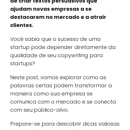
de criar textos persuasivos que
ajudam novas empresas a se
destacarem no mercado e a atrair
clientes.
Você sabia que o sucesso de uma
startup pode depender diretamente da
qualidade de seu copywriting para
startups?
Neste post, vamos explorar como as
palavras certas podem transformar a
maneira como sua empresa se
comunica com o mercado e se conecta
com seu público-alvo.
Prepare-se para descobrir dicas valiosas