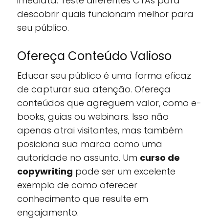
imediata. Teste diferentes CTAs para
descobrir quais funcionam melhor para
seu público.
Ofereça Conteúdo Valioso
Educar seu público é uma forma eficaz
de capturar sua atenção. Ofereça
conteúdos que agreguem valor, como e-
books, guias ou webinars. Isso não
apenas atrai visitantes, mas também
posiciona sua marca como uma
autoridade no assunto. Um
curso de
copywriting
pode ser um excelente
exemplo de como oferecer
conhecimento que resulte em
engajamento.