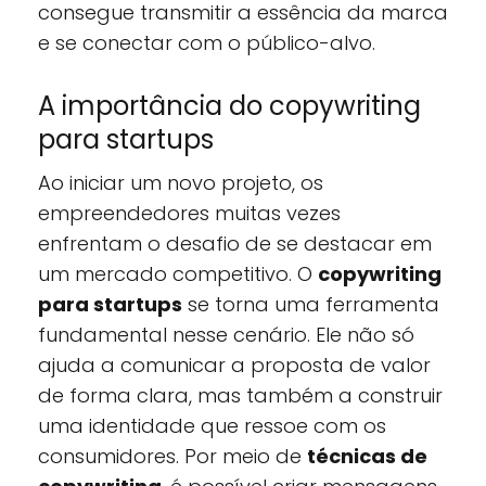
consegue transmitir a essência da marca
e se conectar com o público-alvo.
A importância do copywriting
para startups
Ao iniciar um novo projeto, os
empreendedores muitas vezes
enfrentam o desafio de se destacar em
um mercado competitivo. O
copywriting
para startups
se torna uma ferramenta
fundamental nesse cenário. Ele não só
ajuda a comunicar a proposta de valor
de forma clara, mas também a construir
uma identidade que ressoe com os
consumidores. Por meio de
técnicas de