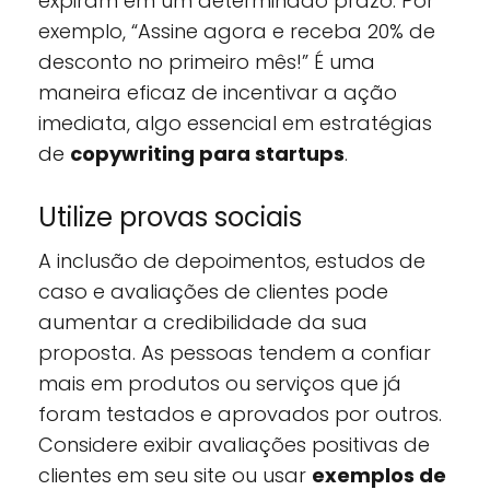
expiram em um determinado prazo. Por
exemplo, “Assine agora e receba 20% de
desconto no primeiro mês!” É uma
maneira eficaz de incentivar a ação
imediata, algo essencial em estratégias
de
copywriting para startups
.
Utilize provas sociais
A inclusão de depoimentos, estudos de
caso e avaliações de clientes pode
aumentar a credibilidade da sua
proposta. As pessoas tendem a confiar
mais em produtos ou serviços que já
foram testados e aprovados por outros.
Considere exibir avaliações positivas de
clientes em seu site ou usar
exemplos de