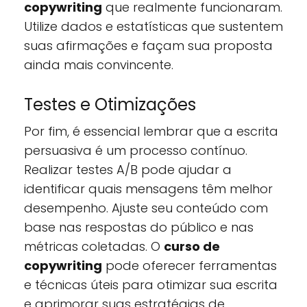
copywriting
que realmente funcionaram.
Utilize dados e estatísticas que sustentem
suas afirmações e façam sua proposta
ainda mais convincente.
Testes e Otimizações
Por fim, é essencial lembrar que a escrita
persuasiva é um processo contínuo.
Realizar testes A/B pode ajudar a
identificar quais mensagens têm melhor
desempenho. Ajuste seu conteúdo com
base nas respostas do público e nas
métricas coletadas. O
curso de
copywriting
pode oferecer ferramentas
e técnicas úteis para otimizar sua escrita
e aprimorar suas estratégias de