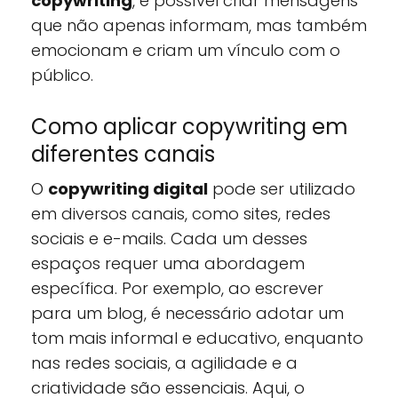
copywriting
, é possível criar mensagens
que não apenas informam, mas também
emocionam e criam um vínculo com o
público.
Como aplicar copywriting em
diferentes canais
O
copywriting digital
pode ser utilizado
em diversos canais, como sites, redes
sociais e e-mails. Cada um desses
espaços requer uma abordagem
específica. Por exemplo, ao escrever
para um blog, é necessário adotar um
tom mais informal e educativo, enquanto
nas redes sociais, a agilidade e a
criatividade são essenciais. Aqui, o