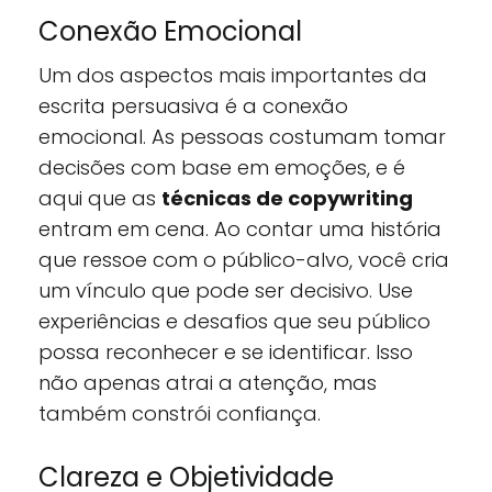
Conexão Emocional
Um dos aspectos mais importantes da
escrita persuasiva é a conexão
emocional. As pessoas costumam tomar
decisões com base em emoções, e é
aqui que as
técnicas de copywriting
entram em cena. Ao contar uma história
que ressoe com o público-alvo, você cria
um vínculo que pode ser decisivo. Use
experiências e desafios que seu público
possa reconhecer e se identificar. Isso
não apenas atrai a atenção, mas
também constrói confiança.
Clareza e Objetividade