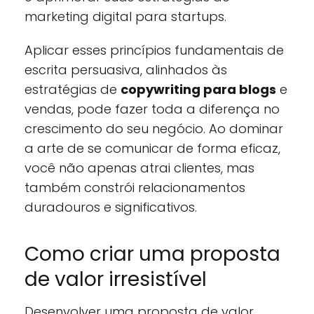
marketing digital para startups.
Aplicar esses princípios fundamentais de
escrita persuasiva, alinhados às
estratégias de
copywriting para blogs
e
vendas, pode fazer toda a diferença no
crescimento do seu negócio. Ao dominar
a arte de se comunicar de forma eficaz,
você não apenas atrai clientes, mas
também constrói relacionamentos
duradouros e significativos.
Como criar uma proposta
de valor irresistível
Desenvolver uma proposta de valor