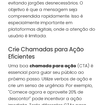
evitando jargões desnecessários. O
objetivo é que a mensagem seja
compreendida rapidamente. Isso é
especialmente importante em
plataformas digitais, onde a atenção do
usuário é limitada.
Crie Chamadas para Ação
Eficientes
Uma boa
chamada para ação
(CTA) é
essencial para guiar seu público ao
próximo passo. Utilize verbos de ação e
crie um senso de urgência. Por exemplo,
"Comece agora e aproveite 20% de
desconto!" pode incentivar a ação