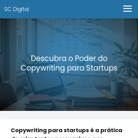
SC Digital
Descubra o Poder do
Copywriting para Startups
Copywriting para startups é a prática