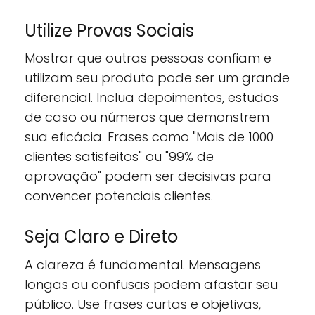
Utilize Provas Sociais
Mostrar que outras pessoas confiam e
utilizam seu produto pode ser um grande
diferencial. Inclua depoimentos, estudos
de caso ou números que demonstrem
sua eficácia. Frases como "Mais de 1000
clientes satisfeitos" ou "99% de
aprovação" podem ser decisivas para
convencer potenciais clientes.
Seja Claro e Direto
A clareza é fundamental. Mensagens
longas ou confusas podem afastar seu
público. Use frases curtas e objetivas,