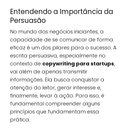
Entendendo a Importância da
Persuasão
No mundo dos negócios iniciantes, a
capacidade de se comunicar de forma
eficaz é um dos pilares para o sucesso. A
escrita persuasiva, especialmente no
contexto de
copywriting para startups
,
vai além de apenas transmitir
informações. Ela busca conquistar a
atenção do leitor, gerar interesse e,
finalmente, levar à ação. Para isso, é
fundamental compreender alguns
princípios que fundamentam essa
prática.