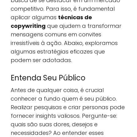
busca de se destacar em um mercado
competitivo. Para isso, é fundamental
aplicar algumas
técnicas de
copywriting
que ajudem a transformar
mensagens comuns em convites
irresistíveis à ação. Abaixo, exploramos
algumas estratégias eficazes que
podem ser adotadas.
Entenda Seu Público
Antes de qualquer coisa, é crucial
conhecer a fundo quem é seu público.
Realizar pesquisas e criar personas pode
fornecer insights valiosos. Pergunte-se:
quais são suas dores, desejos e
necessidades? Ao entender esses