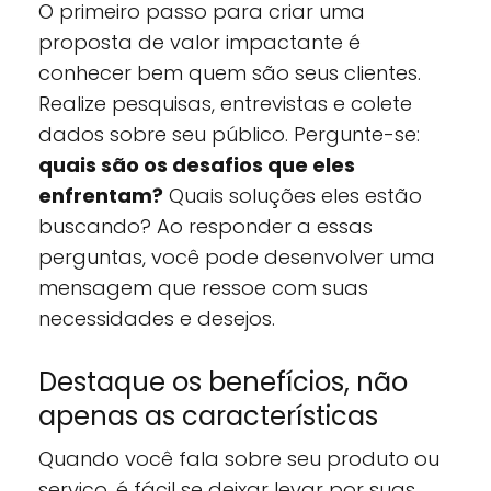
O primeiro passo para criar uma
proposta de valor impactante é
conhecer bem quem são seus clientes.
Realize pesquisas, entrevistas e colete
dados sobre seu público. Pergunte-se:
quais são os desafios que eles
enfrentam?
Quais soluções eles estão
buscando? Ao responder a essas
perguntas, você pode desenvolver uma
mensagem que ressoe com suas
necessidades e desejos.
Destaque os benefícios, não
apenas as características
Quando você fala sobre seu produto ou
serviço, é fácil se deixar levar por suas