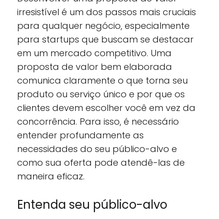
irresistível é um dos passos mais cruciais
para qualquer negócio, especialmente
para startups que buscam se destacar
em um mercado competitivo. Uma
proposta de valor bem elaborada
comunica claramente o que torna seu
produto ou serviço único e por que os
clientes devem escolher você em vez da
concorrência. Para isso, é necessário
entender profundamente as
necessidades do seu público-alvo e
como sua oferta pode atendê-las de
maneira eficaz.
Entenda seu público-alvo