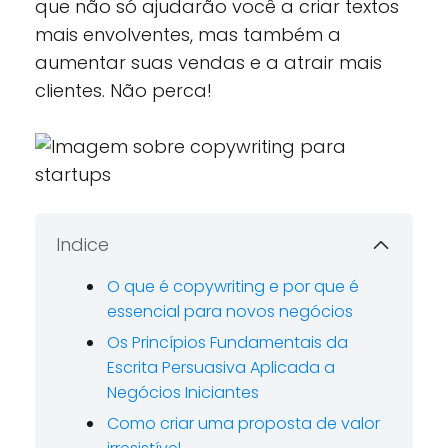
que não só ajudarão você a criar textos
mais envolventes, mas também a
aumentar suas vendas e a atrair mais
clientes. Não perca!
Indice
O que é copywriting e por que é
essencial para novos negócios
Os Princípios Fundamentais da
Escrita Persuasiva Aplicada a
Negócios Iniciantes
Como criar uma proposta de valor