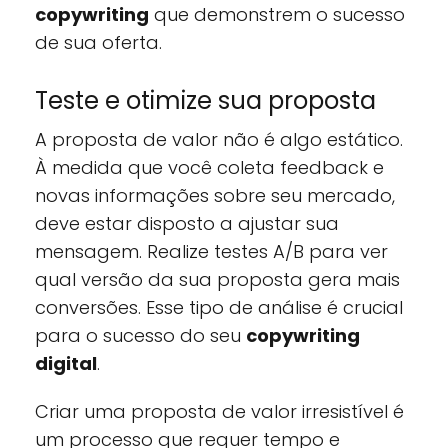
copywriting
que demonstrem o sucesso
de sua oferta.
Teste e otimize sua proposta
A proposta de valor não é algo estático.
À medida que você coleta feedback e
novas informações sobre seu mercado,
deve estar disposto a ajustar sua
mensagem. Realize testes A/B para ver
qual versão da sua proposta gera mais
conversões. Esse tipo de análise é crucial
para o sucesso do seu
copywriting
digital
.
Criar uma proposta de valor irresistível é
um processo que requer tempo e