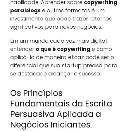
habilidade. Aprender sobre
copywriting
para blogs
e outros formatos é um
investimento que pode trazer retornos
significativos para novos negócios.
Em um mundo cada vez mais digital,
entender
o que é copywriting
e como
aplicá-lo de maneira eficaz pode ser o
diferencial que sua startup precisa para
se destacar e alcançar o sucesso.
Os Princípios
Fundamentais da Escrita
Persuasiva Aplicada a
Negócios Iniciantes