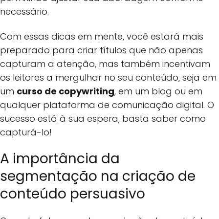
necessário.
Com essas dicas em mente, você estará mais
preparado para criar títulos que não apenas
capturam a atenção, mas também incentivam
os leitores a mergulhar no seu conteúdo, seja em
um
curso de copywriting
, em um blog ou em
qualquer plataforma de comunicação digital. O
sucesso está à sua espera, basta saber como
capturá-lo!
A importância da
segmentação na criação de
conteúdo persuasivo