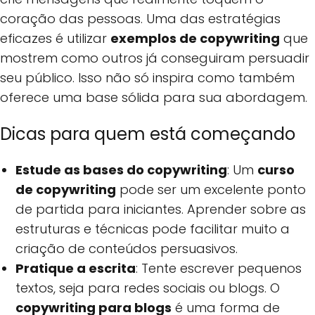
coração das pessoas. Uma das estratégias
eficazes é utilizar
exemplos de copywriting
que
mostrem como outros já conseguiram persuadir
seu público. Isso não só inspira como também
oferece uma base sólida para sua abordagem.
Dicas para quem está começando
Estude as bases do copywriting
: Um
curso
de copywriting
pode ser um excelente ponto
de partida para iniciantes. Aprender sobre as
estruturas e técnicas pode facilitar muito a
criação de conteúdos persuasivos.
Pratique a escrita
: Tente escrever pequenos
textos, seja para redes sociais ou blogs. O
copywriting para blogs
é uma forma de