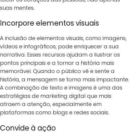
suas mentes.
Incorpore elementos visuais
A inclusão de elementos visuais, como imagens,
vídeos e infográficos, pode enriquecer a sua
narrativa. Esses recursos ajudam a ilustrar os
pontos principais e a tornar a história mais
memorável. Quando o público vê e sente a
história, a mensagem se torna mais impactante.
A combinação de texto e imagens é uma das
estratégias de marketing digital que mais
atraem a atenção, especialmente em
plataformas como blogs e redes sociais.
Convide à ação