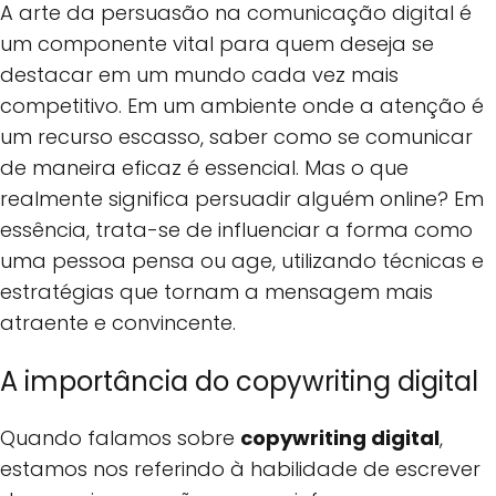
A arte da persuasão na comunicação digital é
um componente vital para quem deseja se
destacar em um mundo cada vez mais
competitivo. Em um ambiente onde a atenção é
um recurso escasso, saber como se comunicar
de maneira eficaz é essencial. Mas o que
realmente significa persuadir alguém online? Em
essência, trata-se de influenciar a forma como
uma pessoa pensa ou age, utilizando técnicas e
estratégias que tornam a mensagem mais
atraente e convincente.
A importância do copywriting digital
Quando falamos sobre
copywriting digital
,
estamos nos referindo à habilidade de escrever