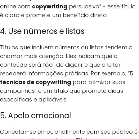
online com
copywriting
persuasivo” - esse título
é claro e promete um benefício direto.
4. Use números e listas
Títulos que incluem números ou listas tendem a
chamar mais atenção. Eles indicam que o
conteúdo será fácil de digerir e que o leitor
receberá informações práticas. Por exemplo, “5
técnicas de copywriting
para otimizar suas
campanhas” é um título que promete dicas
específicas e aplicáveis.
5. Apelo emocional
Conectar-se emocionalmente com seu público é