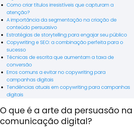
Como criar títulos irresistíveis que capturam a
atenção?
A importância da segmentação na criação de
conteúdo persuasivo
Estratégias de storytelling para engajar seu público
Copywriting e SEO: a combinação perfeita para o
sucesso
Técnicas de escrita que aumentam a taxa de
conversão
Erros comuns a evitar no copywriting para
campanhas digitais
Tendências atuais em copywriting para campanhas
digitais
O que é a arte da persuasão na
comunicação digital?