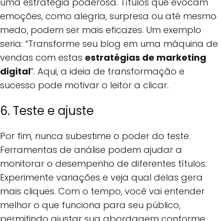
uma estratégia poderosa. Títulos que evocam
emoções, como alegria, surpresa ou até mesmo
medo, podem ser mais eficazes. Um exemplo
seria: “Transforme seu blog em uma máquina de
vendas com estas
estratégias de marketing
digital
”. Aqui, a ideia de transformação e
sucesso pode motivar o leitor a clicar.
6. Teste e ajuste
Por fim, nunca subestime o poder do teste.
Ferramentas de análise podem ajudar a
monitorar o desempenho de diferentes títulos.
Experimente variações e veja qual delas gera
mais cliques. Com o tempo, você vai entender
melhor o que funciona para seu público,
permitindo ajustar sua abordagem conforme