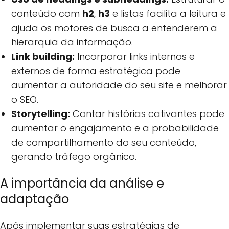
conteúdo com
h2
,
h3
e listas facilita a leitura e
ajuda os motores de busca a entenderem a
hierarquia da informação.
Link building:
Incorporar links internos e
externos de forma estratégica pode
aumentar a autoridade do seu site e melhorar
o SEO.
Storytelling:
Contar histórias cativantes pode
aumentar o engajamento e a probabilidade
de compartilhamento do seu conteúdo,
gerando tráfego orgânico.
A importância da análise e
adaptação
Após implementar suas estratégias de