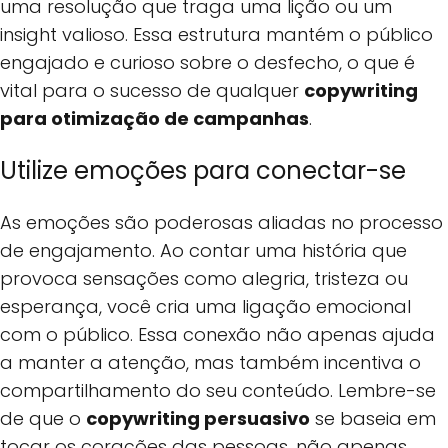
uma resolução que traga uma lição ou um
insight valioso. Essa estrutura mantém o público
engajado e curioso sobre o desfecho, o que é
vital para o sucesso de qualquer
copywriting
para otimização de campanhas
.
Utilize emoções para conectar-se
As emoções são poderosas aliadas no processo
de engajamento. Ao contar uma história que
provoca sensações como alegria, tristeza ou
esperança, você cria uma ligação emocional
com o público. Essa conexão não apenas ajuda
a manter a atenção, mas também incentiva o
compartilhamento do seu conteúdo. Lembre-se
de que o
copywriting persuasivo
se baseia em
tocar os corações das pessoas, não apenas