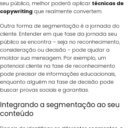
seu público, melhor poderá aplicar
técnicas de
copywriting
que realmente convertem.
Outra forma de segmentação é a jornada do
cliente. Entender em que fase da jornada seu
público se encontra – seja no reconhecimento,
consideração ou decisão – pode ajudar a
moldar sua mensagem. Por exemplo, um
potencial cliente na fase de reconhecimento
pode precisar de informações educacionais,
enquanto alguém na fase de decisão pode
buscar provas sociais e garantias.
Integrando a segmentação ao seu
conteúdo