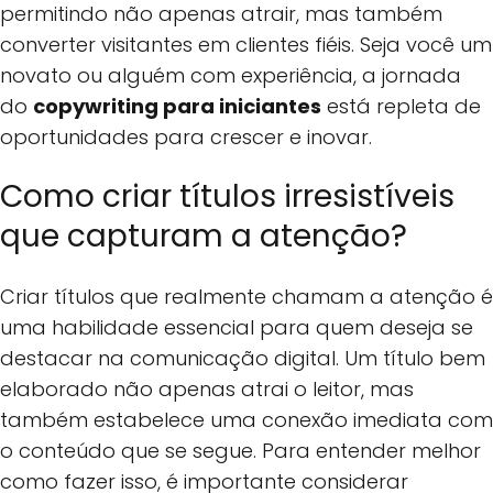
permitindo não apenas atrair, mas também
converter visitantes em clientes fiéis. Seja você um
novato ou alguém com experiência, a jornada
do
copywriting para iniciantes
está repleta de
oportunidades para crescer e inovar.
Como criar títulos irresistíveis
que capturam a atenção?
Criar títulos que realmente chamam a atenção é
uma habilidade essencial para quem deseja se
destacar na comunicação digital. Um título bem
elaborado não apenas atrai o leitor, mas
também estabelece uma conexão imediata com
o conteúdo que se segue. Para entender melhor
como fazer isso, é importante considerar