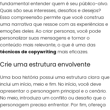
fundamental entender quem é seu público-alvo.
Quais são seus interesses, desafios e desejos?
Essa compreensão permite que você construa
uma narrativa que ressoe com as experiências e
emoções deles. Ao criar personas, você pode
personalizar suas mensagens e tornar o
conteúdo mais relevante, o que é uma das
técnicas de copywriting
mais eficazes.
Crie uma estrutura envolvente
Uma boa história possui uma estrutura clara que
inclui um início, meio e fim. No início, você deve
apresentar o personagem principal e o cenário.
No meio, introduza um conflito ou desafio que o
personagem precisa enfrentar. Por fim, ofereça