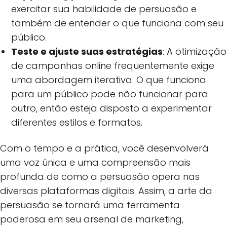
exercitar sua habilidade de persuasão e
também de entender o que funciona com seu
público.
Teste e ajuste suas estratégias
: A otimização
de campanhas online frequentemente exige
uma abordagem iterativa. O que funciona
para um público pode não funcionar para
outro, então esteja disposto a experimentar
diferentes estilos e formatos.
Com o tempo e a prática, você desenvolverá
uma voz única e uma compreensão mais
profunda de como a persuasão opera nas
diversas plataformas digitais. Assim, a arte da
persuasão se tornará uma ferramenta
poderosa em seu arsenal de marketing,