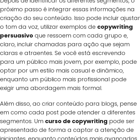
Depois de identificar os diferentes segmentos, o
próximo passo é integrar essas informações na
criação do seu conteúdo. Isso pode incluir ajustar
o tom da voz, utilizar exemplos de
copywriting
persuasivo
que ressoem com cada grupo e,
claro, incluir chamadas para ação que sejam
claras e atraentes. Se você está escrevendo
para um público mais jovem, por exemplo, pode
optar por um estilo mais casual e dinâmico,
enquanto um público mais profissional pode
exigir uma abordagem mais formal.
Além disso, ao criar conteúdo para blogs, pense
em como cada post pode atender a diferentes
segmentos. Um
curso de copywriting
pode ser
apresentado de forma a captar a atenção de
iniciantes, enquanto conteúdos mais avançados