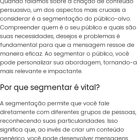
Quando falamos sobre a criação de conteúdo
persuasivo, um dos aspectos mais cruciais a
considerar é a segmentação do público-alvo.
Compreender quem é o seu público e quais são
suas necessidades, desejos e problemas é
fundamental para que a mensagem ressoe de
maneira eficaz. Ao segmentar o público, você
pode personalizar sua abordagem, tornando-a
mais relevante e impactante.
Por que segmentar é vital?
A segmentação permite que você fale
diretamente com diferentes grupos de pessoas,
reconhecendo suas particularidades. Isso
significa que, ao invés de criar um conteúdo
genérico, você pode desenvolver mensagens