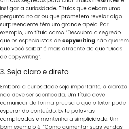
Um dos segredos para criar títulos irresistíveis é
instigar a curiosidade. Títulos que deixam uma
pergunta no ar ou que prometem revelar algo
surpreendente têm um grande apelo. Por
exemplo, um título como “Descubra o segredo
que os especialistas de
copywriting
não querem
que você saiba” é mais atraente do que “Dicas
de copywriting”.
3. Seja claro e direto
Embora a curiosidade seja importante, a clareza
não deve ser sacrificada. Um título deve
comunicar de forma precisa o que o leitor pode
esperar do conteúdo. Evite palavras
complicadas e mantenha a simplicidade. Um
bom exemplo é: “Como aumentar suas vendas