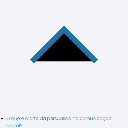
O que é a arte da persuasão na comunicação
digital?