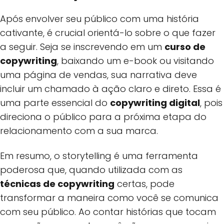
Após envolver seu público com uma história
cativante, é crucial orientá-lo sobre o que fazer
a seguir. Seja se inscrevendo em um
curso de
copywriting
, baixando um e-book ou visitando
uma página de vendas, sua narrativa deve
incluir um chamado à ação claro e direto. Essa é
uma parte essencial do
copywriting digital
, pois
direciona o público para a próxima etapa do
relacionamento com a sua marca.
Em resumo, o storytelling é uma ferramenta
poderosa que, quando utilizada com as
técnicas de copywriting
certas, pode
transformar a maneira como você se comunica
com seu público. Ao contar histórias que tocam