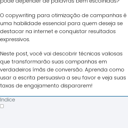
pode depender de palavras bem escolhidas?
O copywriting para otimização de campanhas é
uma habilidade essencial para quem deseja se
destacar na internet e conquistar resultados
expressivos.
Neste post, você vai descobrir técnicas valiosas
que transformarão suas campanhas em
verdadeiros ímãs de conversão. Aprenda como
usar a escrita persuasiva a seu favor e veja suas
taxas de engajamento dispararem!
Indice