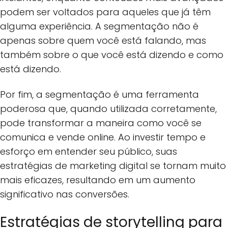
podem ser voltados para aqueles que já têm
alguma experiência. A segmentação não é
apenas sobre quem você está falando, mas
também sobre o que você está dizendo e como
está dizendo.
Por fim, a segmentação é uma ferramenta
poderosa que, quando utilizada corretamente,
pode transformar a maneira como você se
comunica e vende online. Ao investir tempo e
esforço em entender seu público, suas
estratégias de marketing digital se tornam muito
mais eficazes, resultando em um aumento
significativo nas conversões.
Estratégias de storytelling para