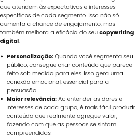
que atendem às expectativas e interesses
específicos de cada segmento. Isso não só
aumenta a chance de engajamento, mas
também melhora a eficácia do seu
copywriting
digital
.
Personalização:
Quando você segmenta seu
público, consegue criar conteúdo que parece
feito sob medida para eles. Isso gera uma
conexão emocional, essencial para a
persuasão.
Maior relevância:
Ao entender as dores e
interesses de cada grupo, é mais fácil produzir
conteúdo que realmente agregue valor,
fazendo com que as pessoas se sintam
compreendidas.