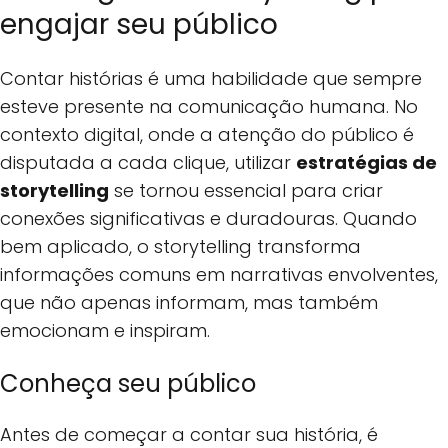
engajar seu público
Contar histórias é uma habilidade que sempre
esteve presente na comunicação humana. No
contexto digital, onde a atenção do público é
disputada a cada clique, utilizar
estratégias de
storytelling
se tornou essencial para criar
conexões significativas e duradouras. Quando
bem aplicado, o storytelling transforma
informações comuns em narrativas envolventes,
que não apenas informam, mas também
emocionam e inspiram.
Conheça seu público
Antes de começar a contar sua história, é