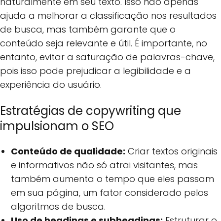
naturalmente em seu texto. Isso não apenas
ajuda a melhorar a classificação nos resultados
de busca, mas também garante que o
conteúdo seja relevante e útil. É importante, no
entanto, evitar a saturação de palavras-chave,
pois isso pode prejudicar a legibilidade e a
experiência do usuário.
Estratégias de copywriting que
impulsionam o SEO
Conteúdo de qualidade:
Criar textos originais
e informativos não só atrai visitantes, mas
também aumenta o tempo que eles passam
em sua página, um fator considerado pelos
algoritmos de busca.
Uso de headings e subheadings:
Estruturar o