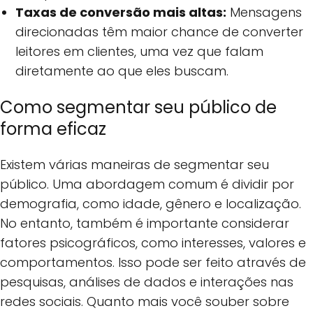
Taxas de conversão mais altas:
Mensagens
direcionadas têm maior chance de converter
leitores em clientes, uma vez que falam
diretamente ao que eles buscam.
Como segmentar seu público de
forma eficaz
Existem várias maneiras de segmentar seu
público. Uma abordagem comum é dividir por
demografia, como idade, gênero e localização.
No entanto, também é importante considerar
fatores psicográficos, como interesses, valores e
comportamentos. Isso pode ser feito através de
pesquisas, análises de dados e interações nas
redes sociais. Quanto mais você souber sobre