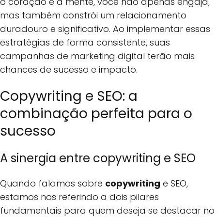
o coração e a mente, você não apenas engaja,
mas também constrói um relacionamento
duradouro e significativo. Ao implementar essas
estratégias de forma consistente, suas
campanhas de marketing digital terão mais
chances de sucesso e impacto.
Copywriting e SEO: a
combinação perfeita para o
sucesso
A sinergia entre copywriting e SEO
Quando falamos sobre
copywriting
e SEO,
estamos nos referindo a dois pilares
fundamentais para quem deseja se destacar no