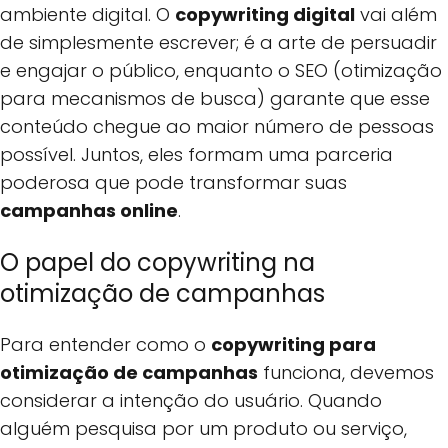
ambiente digital. O
copywriting digital
vai além
de simplesmente escrever; é a arte de persuadir
e engajar o público, enquanto o SEO (otimização
para mecanismos de busca) garante que esse
conteúdo chegue ao maior número de pessoas
possível. Juntos, eles formam uma parceria
poderosa que pode transformar suas
campanhas online
.
O papel do copywriting na
otimização de campanhas
Para entender como o
copywriting para
otimização de campanhas
funciona, devemos
considerar a intenção do usuário. Quando
alguém pesquisa por um produto ou serviço,