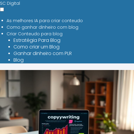
SC Digital
As melhores IA para criar conteudo
Como ganhar dinheiro com blog
Criar Conteudo para blog
Estratégia Para Blog
Como criar um Blog
Ganhar dinheiro com PLR
Blog