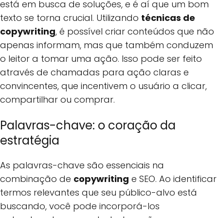
está em busca de soluções, e é aí que um bom
texto se torna crucial. Utilizando
técnicas de
copywriting
, é possível criar conteúdos que não
apenas informam, mas que também conduzem
o leitor a tomar uma ação. Isso pode ser feito
através de chamadas para ação claras e
convincentes, que incentivem o usuário a clicar,
compartilhar ou comprar.
Palavras-chave: o coração da
estratégia
As palavras-chave são essenciais na
combinação de
copywriting
e SEO. Ao identificar
termos relevantes que seu público-alvo está
buscando, você pode incorporá-los