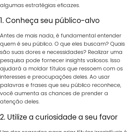
algumas estratégias eficazes.
1. Conheça seu público-alvo
Antes de mais nada, é fundamental entender
quem é seu público. O que eles buscam? Quais
são suas dores e necessidades? Realizar uma
pesquisa pode fornecer insights valiosos. Isso
ajudará a moldar títulos que ressoem com os
interesses e preocupações deles. Ao usar
palavras e frases que seu público reconhece,
você aumenta as chances de prender a
atenção deles.
2. Utilize a curiosidade a seu favor