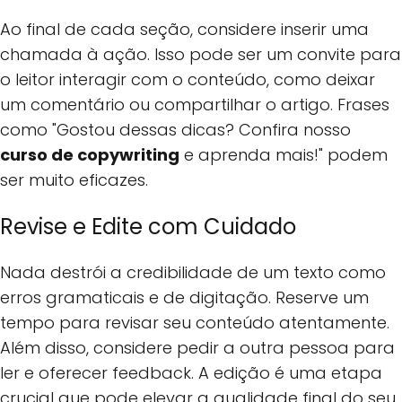
Ao final de cada seção, considere inserir uma
chamada à ação. Isso pode ser um convite para
o leitor interagir com o conteúdo, como deixar
um comentário ou compartilhar o artigo. Frases
como "Gostou dessas dicas? Confira nosso
curso de copywriting
e aprenda mais!" podem
ser muito eficazes.
Revise e Edite com Cuidado
Nada destrói a credibilidade de um texto como
erros gramaticais e de digitação. Reserve um
tempo para revisar seu conteúdo atentamente.
Além disso, considere pedir a outra pessoa para
ler e oferecer feedback. A edição é uma etapa
crucial que pode elevar a qualidade final do seu