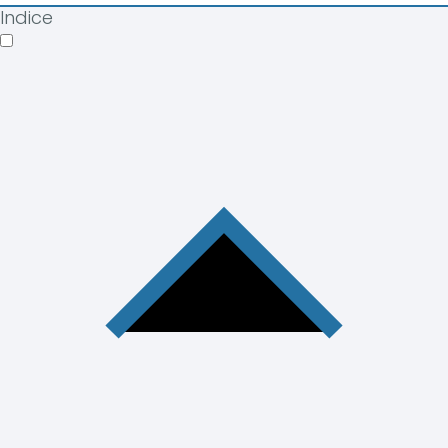
Indice