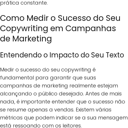
prática constante.
Como Medir o Sucesso do Seu
Copywriting em Campanhas
de Marketing
Entendendo o Impacto do Seu Texto
Medir o sucesso do seu copywriting é
fundamental para garantir que suas
campanhas de marketing realmente estejam
alcançando o público desejado. Antes de mais
nada, é importante entender que o sucesso não
se resume apenas a vendas. Existem várias
métricas que podem indicar se a sua mensagem
está ressoando com os leitores.