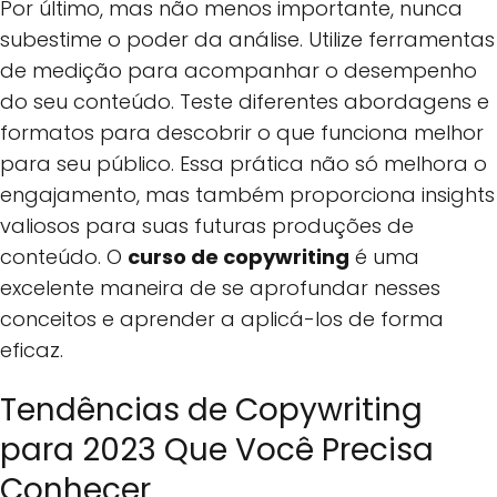
Por último, mas não menos importante, nunca
subestime o poder da análise. Utilize ferramentas
de medição para acompanhar o desempenho
do seu conteúdo. Teste diferentes abordagens e
formatos para descobrir o que funciona melhor
para seu público. Essa prática não só melhora o
engajamento, mas também proporciona insights
valiosos para suas futuras produções de
conteúdo. O
curso de copywriting
é uma
excelente maneira de se aprofundar nesses
conceitos e aprender a aplicá-los de forma
eficaz.
Tendências de Copywriting
para 2023 Que Você Precisa
Conhecer