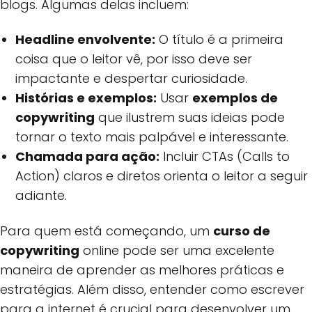
blogs. Algumas delas incluem:
Headline envolvente:
O título é a primeira
coisa que o leitor vê, por isso deve ser
impactante e despertar curiosidade.
Histórias e exemplos:
Usar
exemplos de
copywriting
que ilustrem suas ideias pode
tornar o texto mais palpável e interessante.
Chamada para ação:
Incluir CTAs (Calls to
Action) claros e diretos orienta o leitor a seguir
adiante.
Para quem está começando, um
curso de
copywriting
online pode ser uma excelente
maneira de aprender as melhores práticas e
estratégias. Além disso, entender como escrever
para a internet é crucial para desenvolver um