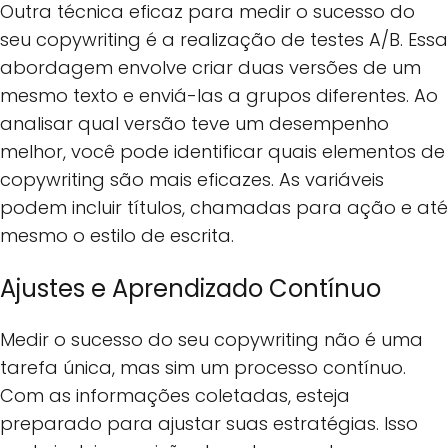
Outra técnica eficaz para medir o sucesso do
seu copywriting é a realização de testes A/B. Essa
abordagem envolve criar duas versões de um
mesmo texto e enviá-las a grupos diferentes. Ao
analisar qual versão teve um desempenho
melhor, você pode identificar quais elementos de
copywriting são mais eficazes. As variáveis
podem incluir títulos, chamadas para ação e até
mesmo o estilo de escrita.
Ajustes e Aprendizado Contínuo
Medir o sucesso do seu copywriting não é uma
tarefa única, mas sim um processo contínuo.
Com as informações coletadas, esteja
preparado para ajustar suas estratégias. Isso