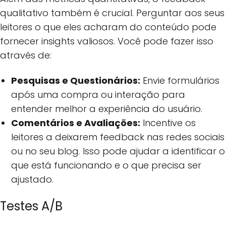
qualitativo também é crucial. Perguntar aos seus
leitores o que eles acharam do conteúdo pode
fornecer insights valiosos. Você pode fazer isso
através de:
Pesquisas e Questionários:
Envie formulários
após uma compra ou interação para
entender melhor a experiência do usuário.
Comentários e Avaliações:
Incentive os
leitores a deixarem feedback nas redes sociais
ou no seu blog. Isso pode ajudar a identificar o
que está funcionando e o que precisa ser
ajustado.
Testes A/B