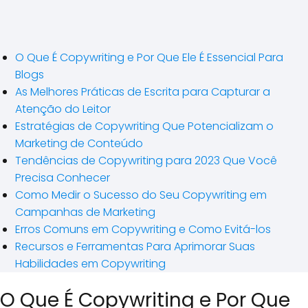
O Que É Copywriting e Por Que Ele É Essencial Para
Blogs
As Melhores Práticas de Escrita para Capturar a
Atenção do Leitor
Estratégias de Copywriting Que Potencializam o
Marketing de Conteúdo
Tendências de Copywriting para 2023 Que Você
Precisa Conhecer
Como Medir o Sucesso do Seu Copywriting em
Campanhas de Marketing
Erros Comuns em Copywriting e Como Evitá-los
Recursos e Ferramentas Para Aprimorar Suas
Habilidades em Copywriting
O Que É Copywriting e Por Que