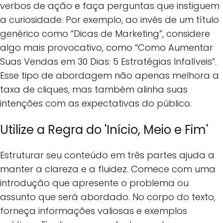
verbos de ação e faça perguntas que instiguem
a curiosidade. Por exemplo, ao invés de um título
genérico como “Dicas de Marketing”, considere
algo mais provocativo, como “Como Aumentar
Suas Vendas em 30 Dias: 5 Estratégias Infalíveis”.
Esse tipo de abordagem não apenas melhora a
taxa de cliques, mas também alinha suas
intenções com as expectativas do público.
Utilize a Regra do 'Início, Meio e Fim'
Estruturar seu conteúdo em três partes ajuda a
manter a clareza e a fluidez. Comece com uma
introdução que apresente o problema ou
assunto que será abordado. No corpo do texto,
forneça informações valiosas e exemplos