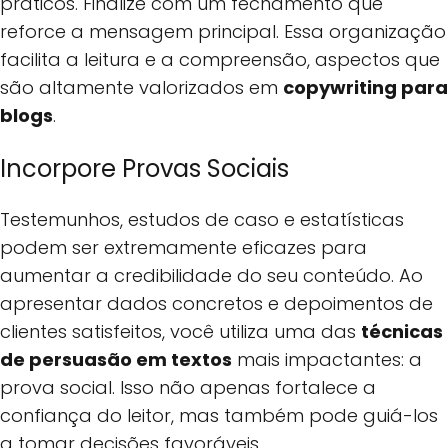
práticos. Finalize com um fechamento que
reforce a mensagem principal. Essa organização
facilita a leitura e a compreensão, aspectos que
são altamente valorizados em
copywriting para
blogs
.
Incorpore Provas Sociais
Testemunhos, estudos de caso e estatísticas
podem ser extremamente eficazes para
aumentar a credibilidade do seu conteúdo. Ao
apresentar dados concretos e depoimentos de
clientes satisfeitos, você utiliza uma das
técnicas
de persuasão em textos
mais impactantes: a
prova social. Isso não apenas fortalece a
confiança do leitor, mas também pode guiá-los
a tomar decisões favoráveis.