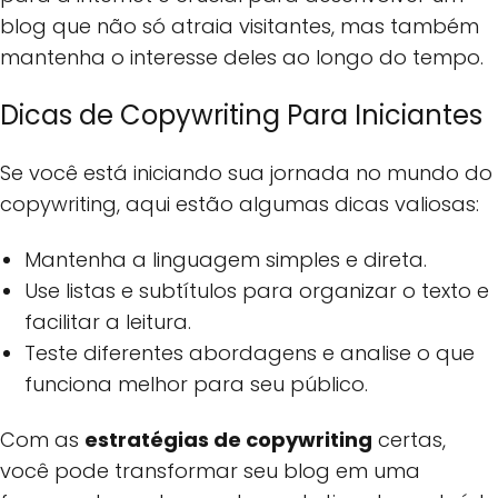
blog que não só atraia visitantes, mas também
mantenha o interesse deles ao longo do tempo.
Dicas de Copywriting Para Iniciantes
Se você está iniciando sua jornada no mundo do
copywriting, aqui estão algumas dicas valiosas:
Mantenha a linguagem simples e direta.
Use listas e subtítulos para organizar o texto e
facilitar a leitura.
Teste diferentes abordagens e analise o que
funciona melhor para seu público.
Com as
estratégias de copywriting
certas,
você pode transformar seu blog em uma