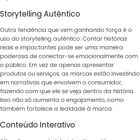
Storytelling Autêntico
Outra tendência que vem ganhando força é o
uso do storytelling autêntico. Contar histórias
reais e impactantes pode ser uma maneira
poderosa de conectar-se emocionalmente com
o público. Em vez de apenas apresentar
produtos ou serviços, as marcas estão investindo
em narrativas que envolvem o consumidor,
fazendo com que ele se veja dentro da história.
Isso não só aumenta o engajamento, como
também fortalece a lealdade à marca.
Conteúdo Interativo