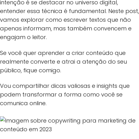
intenção é se destacar no universo digital,
entender essa técnica é fundamental. Neste post,
vamos explorar como escrever textos que não
apenas informam, mas também convencem e
engajam o leitor.
Se você quer aprender a criar conteúdo que
realmente converte e atrai a atenção do seu
público, fique comigo.
Vou compartilhar dicas valiosas e insights que
podem transformar a forma como você se
comunica online.