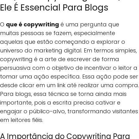
Ele É Essencial Para Blogs
O
que é copywriting
é uma pergunta que
muitas pessoas se fazem, especialmente
aquelas que estão começando a explorar o
universo do marketing digital. Em termos simples,
copywriting é a arte de escrever de forma
persuasiva com o objetivo de incentivar o leitor a
tomar uma ação específica. Essa ação pode ser
desde clicar em um link até realizar uma compra.
Para blogs, essa técnica se torna ainda mais
importante, pois a escrita precisa cativar e
engajar o público-alvo, transformando visitantes
em leitores fiéis.
A Importância do Copywriting Para