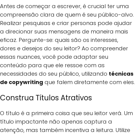
Antes de começar a escrever, é crucial ter uma
compreensão clara de quem é seu público-alvo.
Realizar pesquisas e criar personas pode ajudar
a direcionar suas mensagens de maneira mais
eficaz. Pergunte-se: quais são os interesses,
dores e desejos do seu leitor? Ao compreender
essas nuances, você pode adaptar seu
conteúdo para que ele ressoe com as
necessidades do seu público, utilizando
técnicas
de copywriting
que falem diretamente com eles.
Construa Títulos Atrativos
O título é a primeira coisa que seu leitor verá. Um
título impactante não apenas captura a
atenção, mas também incentiva a leitura. Utilize