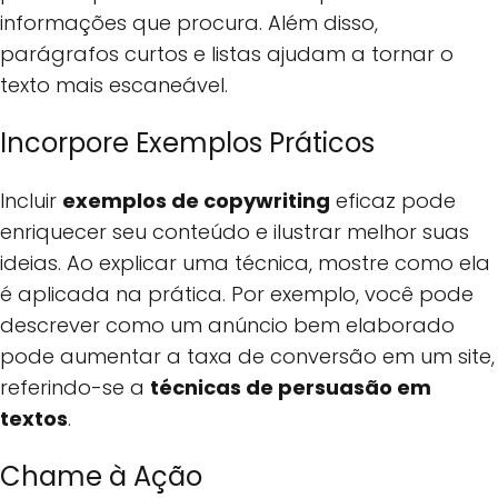
informações que procura. Além disso,
parágrafos curtos e listas ajudam a tornar o
texto mais escaneável.
Incorpore Exemplos Práticos
Incluir
exemplos de copywriting
eficaz pode
enriquecer seu conteúdo e ilustrar melhor suas
ideias. Ao explicar uma técnica, mostre como ela
é aplicada na prática. Por exemplo, você pode
descrever como um anúncio bem elaborado
pode aumentar a taxa de conversão em um site,
referindo-se a
técnicas de persuasão em
textos
.
Chame à Ação