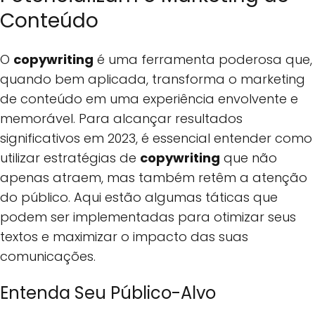
Conteúdo
O
copywriting
é uma ferramenta poderosa que,
quando bem aplicada, transforma o marketing
de conteúdo em uma experiência envolvente e
memorável. Para alcançar resultados
significativos em 2023, é essencial entender como
utilizar estratégias de
copywriting
que não
apenas atraem, mas também retêm a atenção
do público. Aqui estão algumas táticas que
podem ser implementadas para otimizar seus
textos e maximizar o impacto das suas
comunicações.
Entenda Seu Público-Alvo