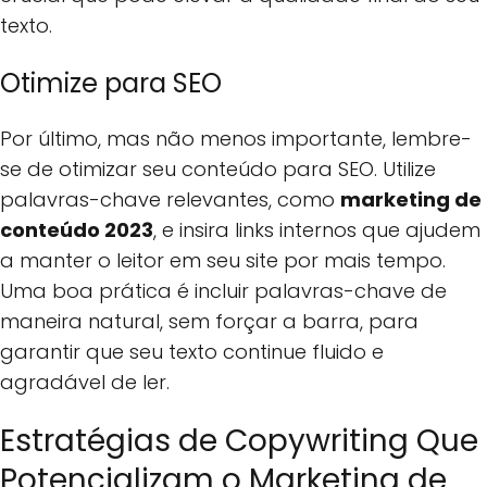
texto.
Otimize para SEO
Por último, mas não menos importante, lembre-
se de otimizar seu conteúdo para SEO. Utilize
palavras-chave relevantes, como
marketing de
conteúdo 2023
, e insira links internos que ajudem
a manter o leitor em seu site por mais tempo.
Uma boa prática é incluir palavras-chave de
maneira natural, sem forçar a barra, para
garantir que seu texto continue fluido e
agradável de ler.
Estratégias de Copywriting Que
Potencializam o Marketing de