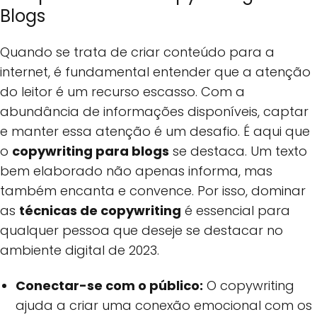
Blogs
Quando se trata de criar conteúdo para a
internet, é fundamental entender que a atenção
do leitor é um recurso escasso. Com a
abundância de informações disponíveis, captar
e manter essa atenção é um desafio. É aqui que
o
copywriting para blogs
se destaca. Um texto
bem elaborado não apenas informa, mas
também encanta e convence. Por isso, dominar
as
técnicas de copywriting
é essencial para
qualquer pessoa que deseje se destacar no
ambiente digital de 2023.
Conectar-se com o público:
O copywriting
ajuda a criar uma conexão emocional com os