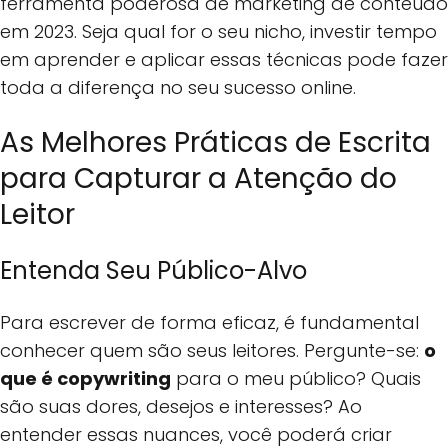
ferramenta poderosa de marketing de conteúdo
em 2023. Seja qual for o seu nicho, investir tempo
em aprender e aplicar essas técnicas pode fazer
toda a diferença no seu sucesso online.
As Melhores Práticas de Escrita
para Capturar a Atenção do
Leitor
Entenda Seu Público-Alvo
Para escrever de forma eficaz, é fundamental
conhecer quem são seus leitores. Pergunte-se:
o
que é copywriting
para o meu público? Quais
são suas dores, desejos e interesses? Ao
entender essas nuances, você poderá criar