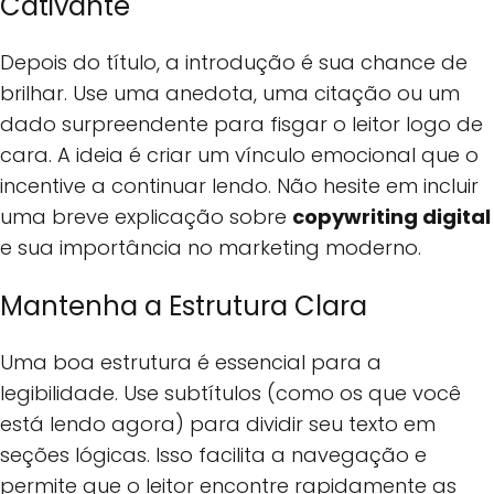
Cativante
Depois do título, a introdução é sua chance de
brilhar. Use uma anedota, uma citação ou um
dado surpreendente para fisgar o leitor logo de
cara. A ideia é criar um vínculo emocional que o
incentive a continuar lendo. Não hesite em incluir
uma breve explicação sobre
copywriting digital
e sua importância no marketing moderno.
Mantenha a Estrutura Clara
Uma boa estrutura é essencial para a
legibilidade. Use subtítulos (como os que você
está lendo agora) para dividir seu texto em
seções lógicas. Isso facilita a navegação e
permite que o leitor encontre rapidamente as