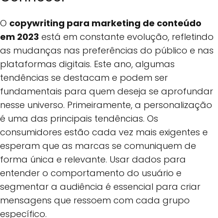
O
copywriting para marketing de conteúdo
em 2023
está em constante evolução, refletindo
as mudanças nas preferências do público e nas
plataformas digitais. Este ano, algumas
tendências se destacam e podem ser
fundamentais para quem deseja se aprofundar
nesse universo. Primeiramente, a personalização
é uma das principais tendências. Os
consumidores estão cada vez mais exigentes e
esperam que as marcas se comuniquem de
forma única e relevante. Usar dados para
entender o comportamento do usuário e
segmentar a audiência é essencial para criar
mensagens que ressoem com cada grupo
específico.