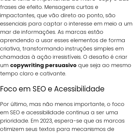
frases de efeito. Mensagens curtas e
impactantes, que vão direto ao ponto, são
essenciais para captar o interesse em meio a um
mar de informações. As marcas estão
aprendendo a usar esses elementos de forma
criativa, transformando instruções simples em
chamadas à ação irresistíveis. O desafio é criar
um
copywriting persuasivo
que seja ao mesmo
tempo claro e cativante.
Foco em SEO e Acessibilidade
Por último, mas não menos importante, o foco
em SEO e acessibilidade continua a ser uma
prioridade. Em 2023, espera-se que as marcas
otimizem seus textos para mecanismos de