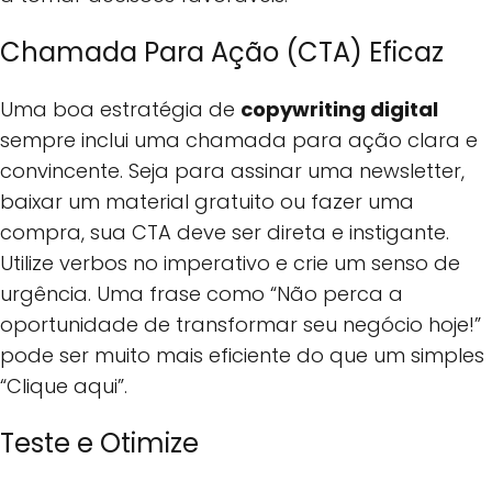
Chamada Para Ação (CTA) Eficaz
Uma boa estratégia de
copywriting digital
sempre inclui uma chamada para ação clara e
convincente. Seja para assinar uma newsletter,
baixar um material gratuito ou fazer uma
compra, sua CTA deve ser direta e instigante.
Utilize verbos no imperativo e crie um senso de
urgência. Uma frase como “Não perca a
oportunidade de transformar seu negócio hoje!”
pode ser muito mais eficiente do que um simples
“Clique aqui”.
Teste e Otimize