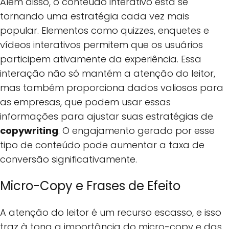
Além disso, o conteúdo interativo está se
tornando uma estratégia cada vez mais
popular. Elementos como quizzes, enquetes e
vídeos interativos permitem que os usuários
participem ativamente da experiência. Essa
interação não só mantém a atenção do leitor,
mas também proporciona dados valiosos para
as empresas, que podem usar essas
informações para ajustar suas estratégias de
copywriting
. O engajamento gerado por esse
tipo de conteúdo pode aumentar a taxa de
conversão significativamente.
Micro-Copy e Frases de Efeito
A atenção do leitor é um recurso escasso, e isso
traz à tona a importância do micro-copy e das