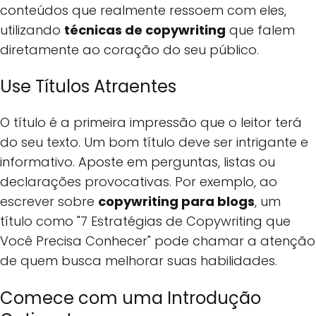
conteúdos que realmente ressoem com eles,
utilizando
técnicas de copywriting
que falem
diretamente ao coração do seu público.
Use Títulos Atraentes
O título é a primeira impressão que o leitor terá
do seu texto. Um bom título deve ser intrigante e
informativo. Aposte em perguntas, listas ou
declarações provocativas. Por exemplo, ao
escrever sobre
copywriting para blogs
, um
título como "7 Estratégias de Copywriting que
Você Precisa Conhecer" pode chamar a atenção
de quem busca melhorar suas habilidades.
Comece com uma Introdução