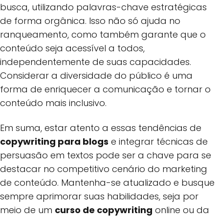
busca, utilizando palavras-chave estratégicas
de forma orgânica. Isso não só ajuda no
ranqueamento, como também garante que o
conteúdo seja acessível a todos,
independentemente de suas capacidades.
Considerar a diversidade do público é uma
forma de enriquecer a comunicação e tornar o
conteúdo mais inclusivo.
Em suma, estar atento a essas tendências de
copywriting para blogs
e integrar técnicas de
persuasão em textos pode ser a chave para se
destacar no competitivo cenário do marketing
de conteúdo. Mantenha-se atualizado e busque
sempre aprimorar suas habilidades, seja por
meio de um
curso de copywriting
online ou da