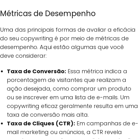
Métricas de Desempenho
Uma das principais formas de avaliar a eficácia
do seu copywriting é por meio de métricas de
desempenho. Aqui estão algumas que você
deve considerar:
Taxa de Conversão:
Essa métrica indica a
porcentagem de visitantes que realizam a
ação desejada, como comprar um produto
ou se inscrever em uma lista de e-mails. Um
copywriting eficaz geralmente resulta em uma
taxa de conversão mais alta.
Taxa de Cliques (CTR):
Em campanhas de e-
mail marketing ou anúncios, a CTR revela