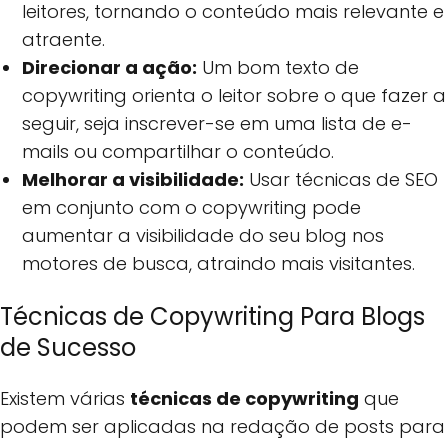
leitores, tornando o conteúdo mais relevante e
atraente.
Direcionar a ação:
Um bom texto de
copywriting orienta o leitor sobre o que fazer a
seguir, seja inscrever-se em uma lista de e-
mails ou compartilhar o conteúdo.
Melhorar a visibilidade:
Usar técnicas de SEO
em conjunto com o copywriting pode
aumentar a visibilidade do seu blog nos
motores de busca, atraindo mais visitantes.
Técnicas de Copywriting Para Blogs
de Sucesso
Existem várias
técnicas de copywriting
que
podem ser aplicadas na redação de posts para