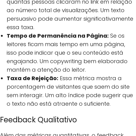
quantas pessoas clicaram no link em relação
ao número total de visualizações. Um texto
persuasivo pode aumentar significativamente
essa taxa.
Tempo de Permanência na Página:
Se os
leitores ficam mais tempo em uma página,
isso pode indicar que o seu conteúdo está
engajando. Um copywriting bem elaborado
mantém a atenção do leitor.
Taxa de Rejeição:
Essa métrica mostra a
porcentagem de visitantes que saem do site
sem interagir. Um alto índice pode sugerir que
o texto não está atraente o suficiente.
Feedback Qualitativo
Além das métricas quantitativas, o feedback