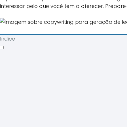
interessar pelo que você tem a oferecer. Prepar
Indice