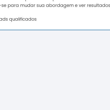
e-se para mudar sua abordagem e ver resultados 