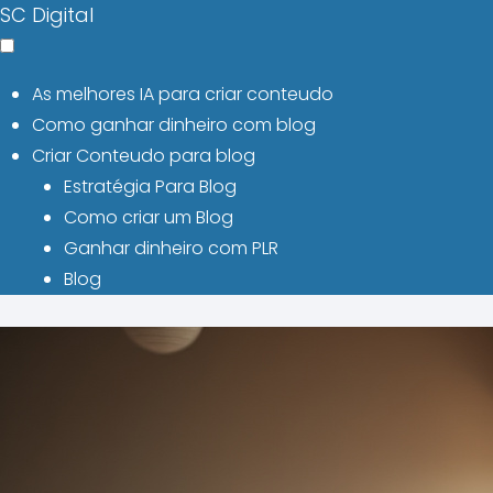
SC Digital
As melhores IA para criar conteudo
Como ganhar dinheiro com blog
Criar Conteudo para blog
Estratégia Para Blog
Como criar um Blog
Ganhar dinheiro com PLR
Blog