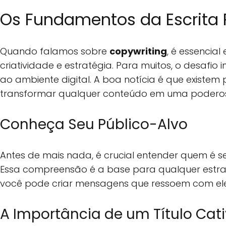
Os Fundamentos da Escrita 
Quando falamos sobre
copywriting
, é essencia
criatividade e estratégia. Para muitos, o desafio i
ao ambiente digital. A boa notícia é que existe
transformar qualquer conteúdo em uma poderos
Conheça Seu Público-Alvo
Antes de mais nada, é crucial entender quem é se
Essa compreensão é a base para qualquer estr
você pode criar mensagens que ressoem com eles
A Importância de um Título Cat