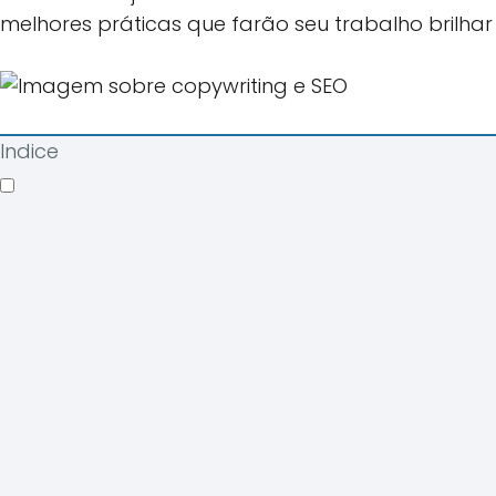
melhores práticas que farão seu trabalho brilhar 
Indice