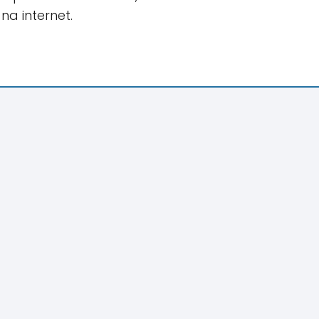
na internet.