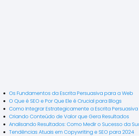
Os Fundamentos da Escrita Persuasiva para a Web
O Que é SEO e Por Que Ele é Crucial para Blogs
Como Integrar Estrategicamente a Escrita Persuasiva
Criando Conteúdo de Valor que Gera Resultados
Analisando Resultados: Como Medir o Sucesso da Sua
Tendências Atuais em Copywriting e SEO para 2024