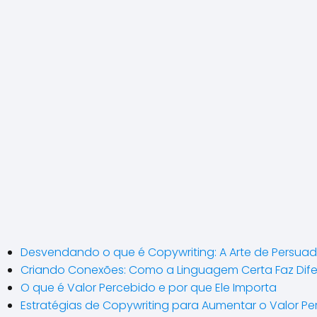
Desvendando o que é Copywriting: A Arte de Persuadi
Criando Conexões: Como a Linguagem Certa Faz Dif
O que é Valor Percebido e por que Ele Importa
Estratégias de Copywriting para Aumentar o Valor P