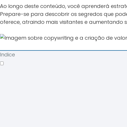
Ao longo deste conteúdo, você aprenderá estraté
Prepare-se para descobrir os segredos que pod
oferece, atraindo mais visitantes e aumentando 
Indice