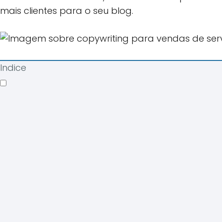
mais clientes para o seu blog.
Indice