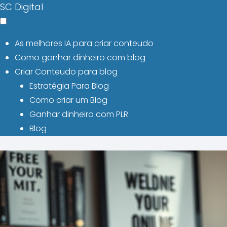
SC Digital
As melhores IA para criar conteudo
Como ganhar dinheiro com blog
Criar Conteudo para blog
Estratégia Para Blog
Como criar um Blog
Ganhar dinheiro com PLR
Blog