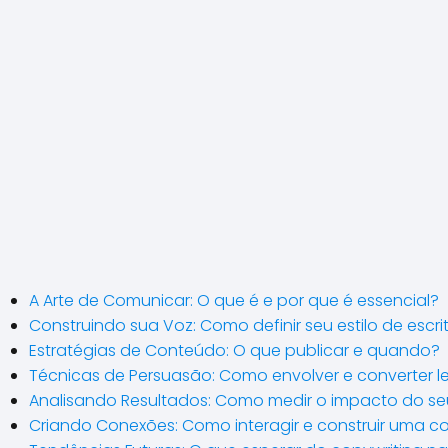
A Arte de Comunicar: O que é e por que é essencial?
Construindo sua Voz: Como definir seu estilo de escri
Estratégias de Conteúdo: O que publicar e quando?
Técnicas de Persuasão: Como envolver e converter le
Analisando Resultados: Como medir o impacto do s
Criando Conexões: Como interagir e construir uma 