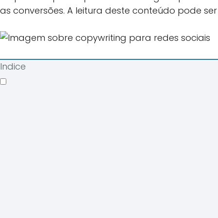
as conversões. A leitura deste conteúdo pode se
Indice