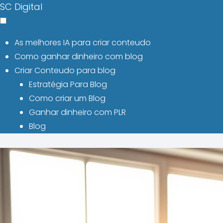
SC Digital
As melhores IA para criar conteudo
Como ganhar dinheiro com blog
Criar Conteudo para blog
Estratégia Para Blog
Como criar um Blog
Ganhar dinheiro com PLR
Blog