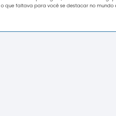
r o que faltava para você se destacar no mundo d