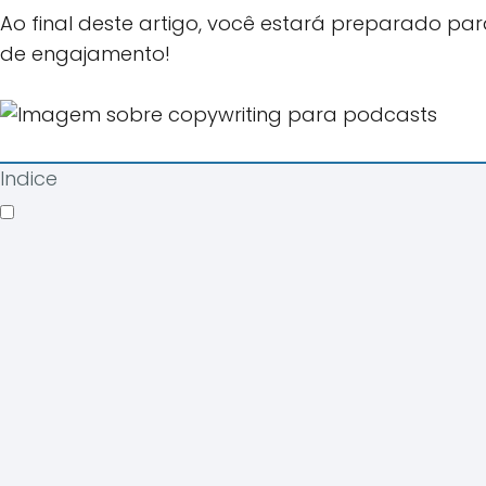
Ao final deste artigo, você estará preparado 
de engajamento!
Indice