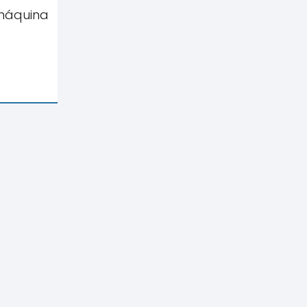
 máquina