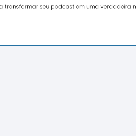
para transformar seu podcast em uma verdadeira