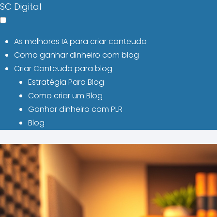
SC Digital
As melhores IA para criar conteudo
Como ganhar dinheiro com blog
Criar Conteudo para blog
Estratégia Para Blog
Como criar um Blog
Ganhar dinheiro com PLR
Blog