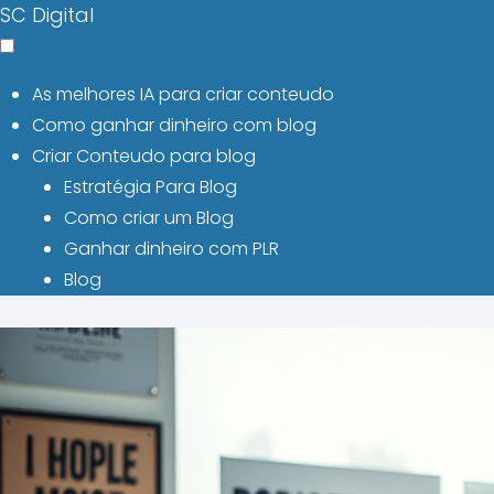
SC Digital
As melhores IA para criar conteudo
Como ganhar dinheiro com blog
Criar Conteudo para blog
Estratégia Para Blog
Como criar um Blog
Ganhar dinheiro com PLR
Blog