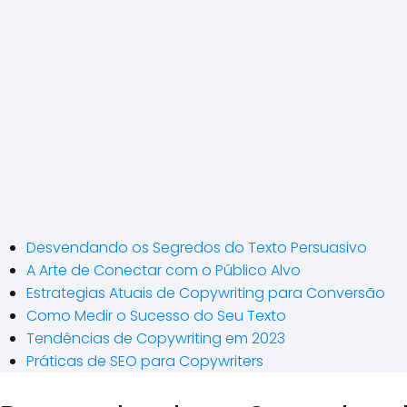
Desvendando os Segredos do Texto Persuasivo
A Arte de Conectar com o Público Alvo
Estrategias Atuais de Copywriting para Conversão
Como Medir o Sucesso do Seu Texto
Tendências de Copywriting em 2023
Práticas de SEO para Copywriters