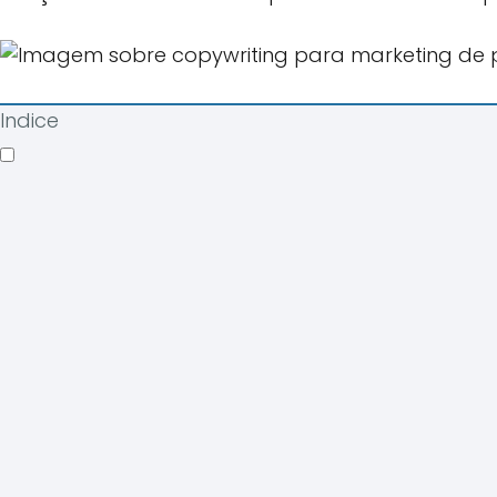
Indice