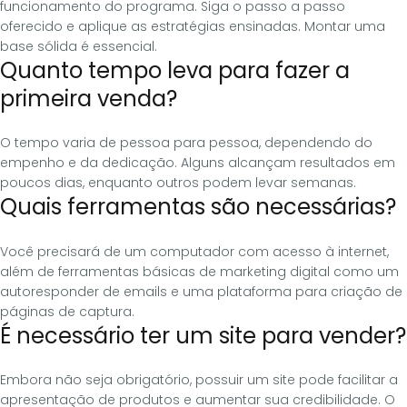
funcionamento do programa. Siga o passo a passo
oferecido e aplique as estratégias ensinadas. Montar uma
base sólida é essencial.
Quanto tempo leva para fazer a
primeira venda?
O tempo varia de pessoa para pessoa, dependendo do
empenho e da dedicação. Alguns alcançam resultados em
poucos dias, enquanto outros podem levar semanas.
Quais ferramentas são necessárias?
Você precisará de um computador com acesso à internet,
além de ferramentas básicas de marketing digital como um
autoresponder de emails e uma plataforma para criação de
páginas de captura.
É necessário ter um site para vender?
Embora não seja obrigatório, possuir um site pode facilitar a
apresentação de produtos e aumentar sua credibilidade. O