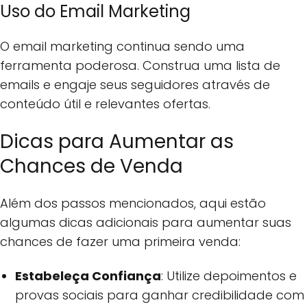
Uso do Email Marketing
O email marketing continua sendo uma
ferramenta poderosa. Construa uma lista de
emails e engaje seus seguidores através de
conteúdo útil e relevantes ofertas.
Dicas para Aumentar as
Chances de Venda
Além dos passos mencionados, aqui estão
algumas dicas adicionais para aumentar suas
chances de fazer uma primeira venda:
Estabeleça Confiança
: Utilize depoimentos e
provas sociais para ganhar credibilidade com