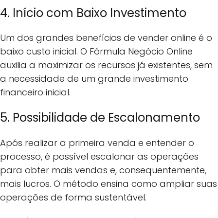
4. Início com Baixo Investimento
Um dos grandes benefícios de vender online é o
baixo custo inicial. O Fórmula Negócio Online
auxilia a maximizar os recursos já existentes, sem
a necessidade de um grande investimento
financeiro inicial.
5. Possibilidade de Escalonamento
Após realizar a primeira venda e entender o
processo, é possível escalonar as operações
para obter mais vendas e, consequentemente,
mais lucros. O método ensina como ampliar suas
operações de forma sustentável.