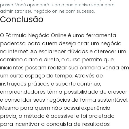
passo. Você aprenderá tudo o que precisa saber para
administrar seu negócio online com sucesso.
Conclusão
O Fórmula Negócio Online é uma ferramenta
poderosa para quem deseja criar um negócio
na internet. Ao esclarecer dúvidas e oferecer um
caminho claro e direto, o curso permite que
iniciantes possam realizar sua primeira venda em
um curto espaço de tempo. Através de
instruções práticas e suporte contínuo,
empreendedores têm a possibilidade de crescer
e consolidar seus negócios de forma sustentável.
Mesmo para quem não possui experiência
prévia, o método é acessível e foi projetado
para incentivar a conquista de resultados