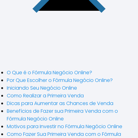
O Que é o Fórmula Negócio Online?
Por Que Escolher o Fórmula Negócio Online?
Iniciando Seu Negócio Online
Como Realizar a Primeira Venda
Dicas para Aumentar as Chances de Venda
Benefícios de Fazer sua Primeira Venda com o
Fórmula Negócio Online
Motivos para Investir no Fórmula Negócio Online
Como Fazer Sua Primeira Venda com o Fórmula