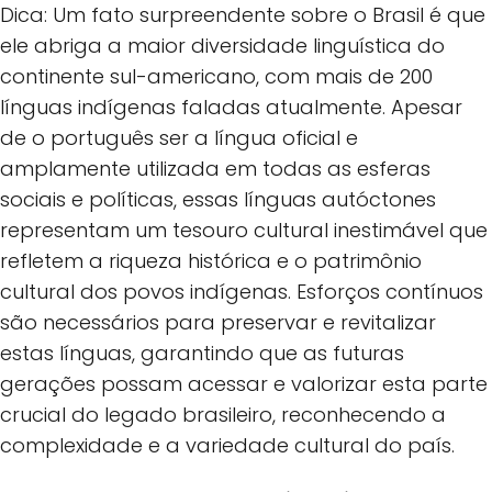
Dica: Um fato surpreendente sobre o Brasil é que
ele abriga a maior diversidade linguística do
continente sul-americano, com mais de 200
línguas indígenas faladas atualmente. Apesar
de o português ser a língua oficial e
amplamente utilizada em todas as esferas
sociais e políticas, essas línguas autóctones
representam um tesouro cultural inestimável que
refletem a riqueza histórica e o patrimônio
cultural dos povos indígenas. Esforços contínuos
são necessários para preservar e revitalizar
estas línguas, garantindo que as futuras
gerações possam acessar e valorizar esta parte
crucial do legado brasileiro, reconhecendo a
complexidade e a variedade cultural do país.