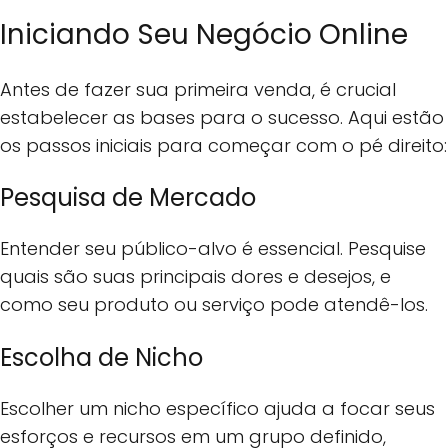
Iniciando Seu Negócio Online
Antes de fazer sua primeira venda, é crucial
estabelecer as bases para o sucesso. Aqui estão
os passos iniciais para começar com o pé direito:
Pesquisa de Mercado
Entender seu público-alvo é essencial. Pesquise
quais são suas principais dores e desejos, e
como seu produto ou serviço pode atendê-los.
Escolha de Nicho
Escolher um nicho específico ajuda a focar seus
esforços e recursos em um grupo definido,