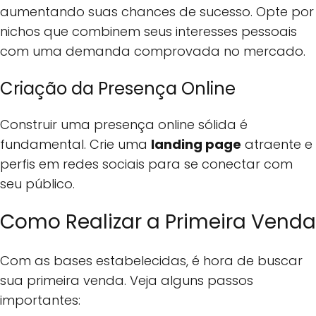
aumentando suas chances de sucesso. Opte por
nichos que combinem seus interesses pessoais
com uma demanda comprovada no mercado.
Criação da Presença Online
Construir uma presença online sólida é
fundamental. Crie uma
landing page
atraente e
perfis em redes sociais para se conectar com
seu público.
Como Realizar a Primeira Venda
Com as bases estabelecidas, é hora de buscar
sua primeira venda. Veja alguns passos
importantes: