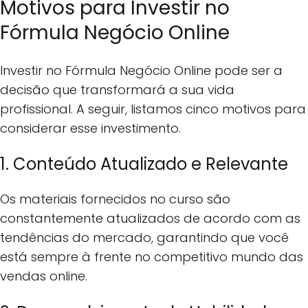
Motivos para Investir no
Fórmula Negócio Online
Investir no Fórmula Negócio Online pode ser a
decisão que transformará a sua vida
profissional. A seguir, listamos cinco motivos para
considerar esse investimento.
1. Conteúdo Atualizado e Relevante
Os materiais fornecidos no curso são
constantemente atualizados de acordo com as
tendências do mercado, garantindo que você
está sempre à frente no competitivo mundo das
vendas online.