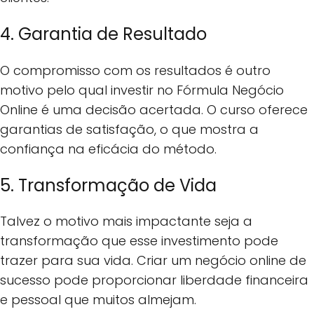
4. Garantia de Resultado
O compromisso com os resultados é outro
motivo pelo qual investir no Fórmula Negócio
Online é uma decisão acertada. O curso oferece
garantias de satisfação, o que mostra a
confiança na eficácia do método.
5. Transformação de Vida
Talvez o motivo mais impactante seja a
transformação que esse investimento pode
trazer para sua vida. Criar um negócio online de
sucesso pode proporcionar liberdade financeira
e pessoal que muitos almejam.