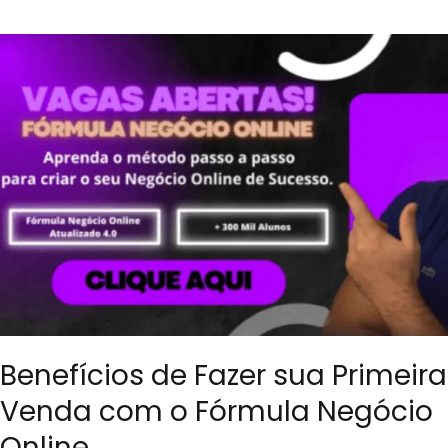
Benefícios de Fazer sua Primeira
Venda com o Fórmula Negócio
Online