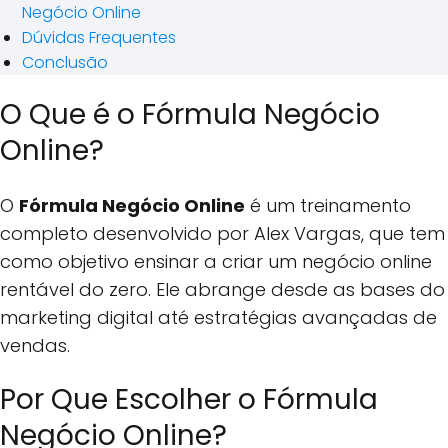
Negócio Online
Dúvidas Frequentes
Conclusão
O Que é o Fórmula Negócio
Online?
O
Fórmula Negócio Online
é um treinamento
completo desenvolvido por Alex Vargas, que tem
como objetivo ensinar a criar um negócio online
rentável do zero. Ele abrange desde as bases do
marketing digital até estratégias avançadas de
vendas.
Por Que Escolher o Fórmula
Negócio Online?