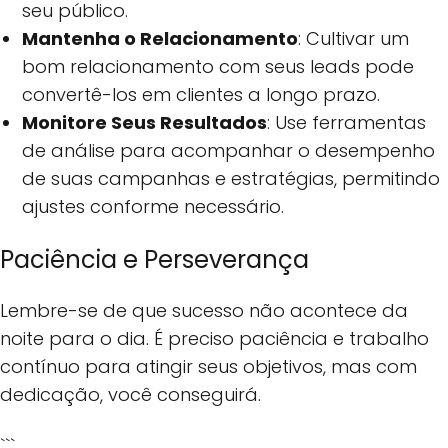
seu público.
Mantenha o Relacionamento
: Cultivar um
bom relacionamento com seus leads pode
convertê-los em clientes a longo prazo.
Monitore Seus Resultados
: Use ferramentas
de análise para acompanhar o desempenho
de suas campanhas e estratégias, permitindo
ajustes conforme necessário.
Paciência e Perseverança
Lembre-se de que sucesso não acontece da
noite para o dia. É preciso paciência e trabalho
contínuo para atingir seus objetivos, mas com
dedicação, você conseguirá.
```