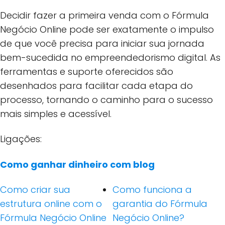
Decidir fazer a primeira venda com o Fórmula
Negócio Online pode ser exatamente o impulso
de que você precisa para iniciar sua jornada
bem-sucedida no empreendedorismo digital. As
ferramentas e suporte oferecidos são
desenhados para facilitar cada etapa do
processo, tornando o caminho para o sucesso
mais simples e acessível.
Ligações:
Como ganhar dinheiro com blog
Como criar sua
Como funciona a
estrutura online com o
garantia do Fórmula
Fórmula Negócio Online
Negócio Online?