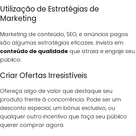
Utilização de Estratégias de
Marketing
Marketing de conteúdo, SEO, e anúncios pagos
são algumas estratégias eficazes. Invista em
conteúdo de qualidade
que atraia e engaje seu
público.
Criar Ofertas Irresistíveis
Ofereça algo de valor que destaque seu
produto frente à concorrência. Pode ser um
desconto especial, um bônus exclusivo, ou
qualquer outro incentivo que faça seu público
querer comprar agora.