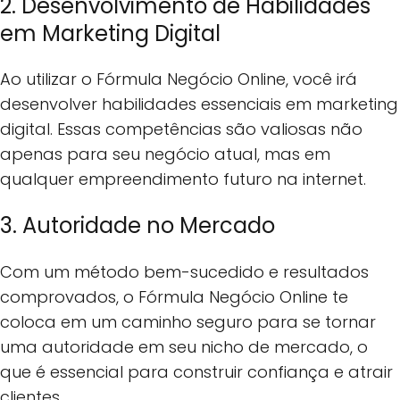
2. Desenvolvimento de Habilidades
em Marketing Digital
Ao utilizar o Fórmula Negócio Online, você irá
desenvolver habilidades essenciais em marketing
digital. Essas competências são valiosas não
apenas para seu negócio atual, mas em
qualquer empreendimento futuro na internet.
3. Autoridade no Mercado
Com um método bem-sucedido e resultados
comprovados, o Fórmula Negócio Online te
coloca em um caminho seguro para se tornar
uma autoridade em seu nicho de mercado, o
que é essencial para construir confiança e atrair
clientes.