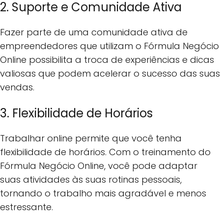
2. Suporte e Comunidade Ativa
Fazer parte de uma comunidade ativa de
empreendedores que utilizam o Fórmula Negócio
Online possibilita a troca de experiências e dicas
valiosas que podem acelerar o sucesso das suas
vendas.
3. Flexibilidade de Horários
Trabalhar online permite que você tenha
flexibilidade de horários. Com o treinamento do
Fórmula Negócio Online, você pode adaptar
suas atividades às suas rotinas pessoais,
tornando o trabalho mais agradável e menos
estressante.