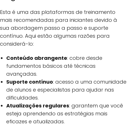
Esta é uma das plataformas de treinamento
mais recomendadas para iniciantes devido à
sua abordagem passo a passo e suporte
contínuo. Aqui estão algumas razões para
considerá-lo:
Conteúdo abrangente
: cobre desde
fundamentos básicos até técnicas
avançadas.
Suporte contínuo
: acesso a uma comunidade
de alunos e especialistas para ajudar nas
dificuldades.
Atualizações regulares
: garantem que você
esteja aprendendo as estratégias mais
eficazes e atualizadas.