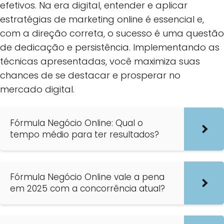
efetivos. Na era digital, entender e aplicar
estratégias de marketing online é essencial e,
com a direção correta, o sucesso é uma questão
de dedicação e persistência. Implementando as
técnicas apresentadas, você maximiza suas
chances de se destacar e prosperar no
mercado digital.
Fórmula Negócio Online: Qual o
tempo médio para ter resultados?
Fórmula Negócio Online vale a pena
em 2025 com a concorrência atual?