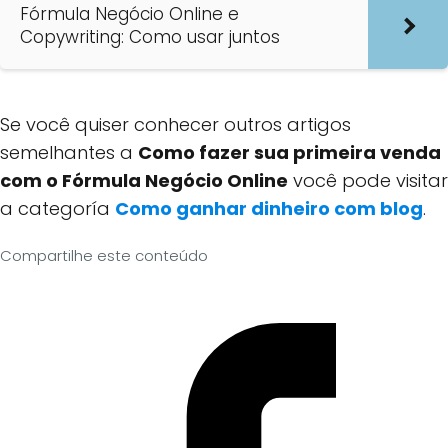
Fórmula Negócio Online e
Copywriting: Como usar juntos
Se você quiser conhecer outros artigos
semelhantes a
Como fazer sua primeira venda
com o Fórmula Negócio Online
você pode visitar
a categoría
Como ganhar dinheiro com blog
.
Compartilhe este conteúdo