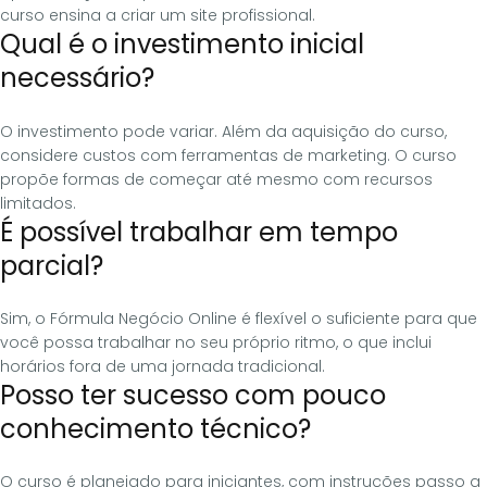
curso ensina a criar um site profissional.
Qual é o investimento inicial
necessário?
O investimento pode variar. Além da aquisição do curso,
considere custos com ferramentas de marketing. O curso
propõe formas de começar até mesmo com recursos
limitados.
É possível trabalhar em tempo
parcial?
Sim, o Fórmula Negócio Online é flexível o suficiente para que
você possa trabalhar no seu próprio ritmo, o que inclui
horários fora de uma jornada tradicional.
Posso ter sucesso com pouco
conhecimento técnico?
O curso é planejado para iniciantes, com instruções passo a