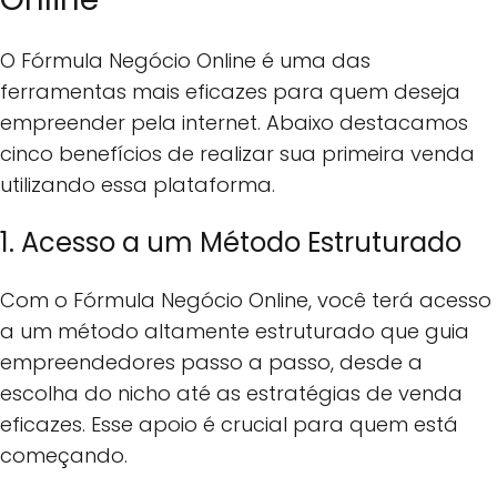
O Fórmula Negócio Online é uma das
ferramentas mais eficazes para quem deseja
empreender pela internet. Abaixo destacamos
cinco benefícios de realizar sua primeira venda
utilizando essa plataforma.
1. Acesso a um Método Estruturado
Com o Fórmula Negócio Online, você terá acesso
a um método altamente estruturado que guia
empreendedores passo a passo, desde a
escolha do nicho até as estratégias de venda
eficazes. Esse apoio é crucial para quem está
começando.