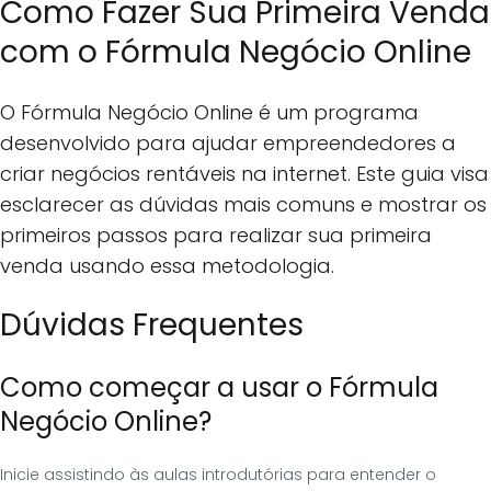
Como Fazer Sua Primeira Venda
com o Fórmula Negócio Online
O Fórmula Negócio Online é um programa
desenvolvido para ajudar empreendedores a
criar negócios rentáveis na internet. Este guia visa
esclarecer as dúvidas mais comuns e mostrar os
primeiros passos para realizar sua primeira
venda usando essa metodologia.
Dúvidas Frequentes
Como começar a usar o Fórmula
Negócio Online?
Inicie assistindo às aulas introdutórias para entender o