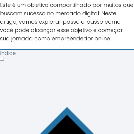
Este é um objetivo compartilhado por muitos que
buscam sucesso no mercado digital. Neste
artigo, vamos explorar passo a passo como
você pode alcançar esse objetivo e começar
sua jornada como empreendedor online.
Indice